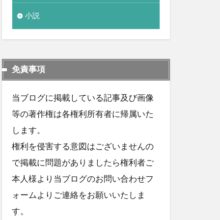
小説
免責事項
当ブログに掲載している記事及び画像
等の著作権は各権利所有者に帰属いた
します。
権利を侵害する意図はございませんの
で掲載に問題がありましたら権利者ご
本人様より当ブログのお問い合わせフ
ォームよりご連絡をお願いいたしま
す。