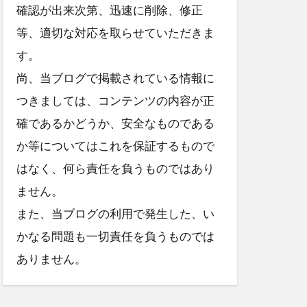
確認が出来次第、迅速に削除、修正
等、適切な対応を取らせていただきま
す。
尚、当ブログで掲載されている情報に
つきましては、コンテンツの内容が正
確であるかどうか、安全なものである
か等についてはこれを保証するもので
はなく、何ら責任を負うものではあり
ません。
また、当ブログの利用で発生した、い
かなる問題も一切責任を負うものでは
ありません。