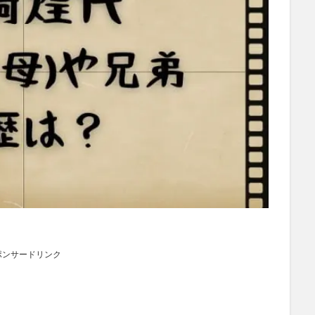
ポンサードリンク