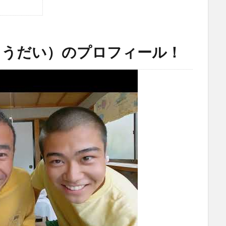
こうだい）のプロフィール！