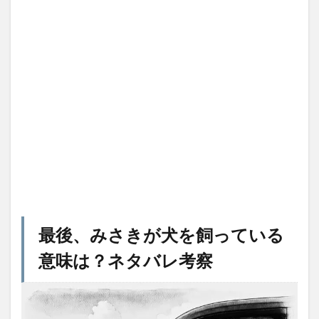
最後、みさきが犬を飼っている
意味は？ネタバレ考察