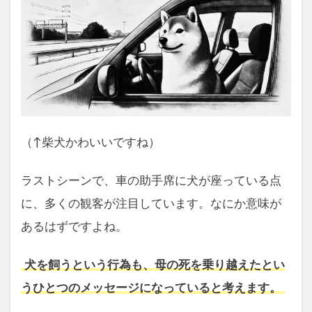
（↑柴犬かわいいですね）
ラストシーンで、車の助手席に犬が座っている点
に、多くの観客が注目しています。なにか意味が
あるはずですよね。
犬を飼うという行為も、母の死を乗り越えたとい
うひとつのメッセージになっていると考えます。