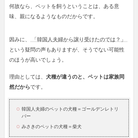
何故なら、ペットを飼うということは、ある意
味、親になるようなものだからです。
因みに、
「韓国人夫婦から譲り受けたのでは？」
という疑問の声もありますが、そうでない可能性
のほうが高いでしょう。
理由としては、
犬種が違うのと、ペットは家族同
然だから
です。
韓国人夫婦のペットの犬種＝ゴールデンレトリ
バー
みさきのペットの犬種＝柴犬