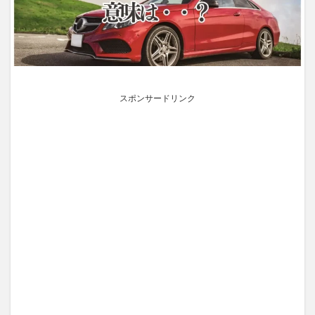
スポンサードリンク