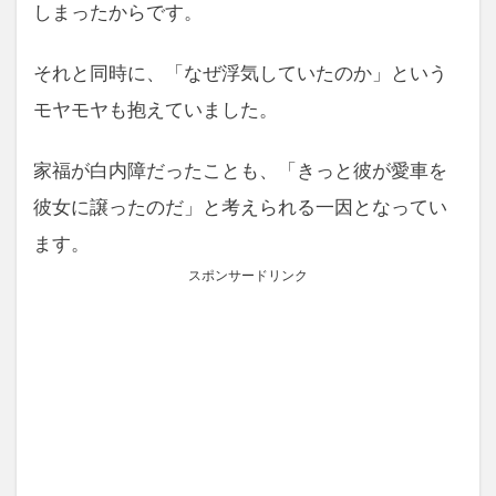
しまったからです。
それと同時に、「なぜ浮気していたのか」という
モヤモヤも抱えていました。
家福が白内障だったことも、「きっと彼が愛車を
彼女に譲ったのだ」と考えられる一因となってい
ます。
スポンサードリンク