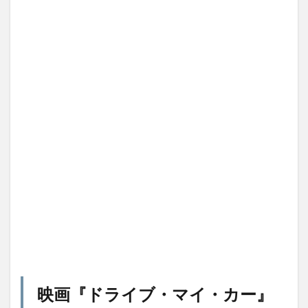
映画『ドライブ・マイ・カー』