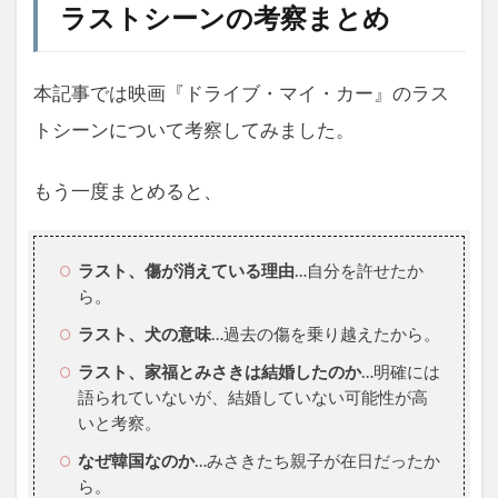
ラストシーンの考察まとめ
本記事では映画『ドライブ・マイ・カー』のラス
トシーンについて考察してみました。
もう一度まとめると、
ラスト、傷が消えている理由
…自分を許せたか
ら。
ラスト、犬の意味
…過去の傷を乗り越えたから。
ラスト、家福とみさきは結婚したのか
…明確には
語られていないが、結婚していない可能性が高
いと考察。
なぜ韓国なのか
…みさきたち親子が在日だったか
ら。