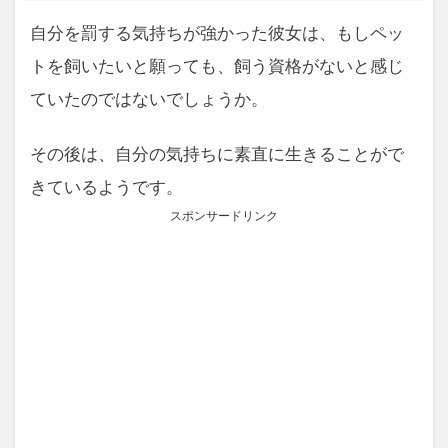
自分を罰する気持ちが強かった彼女は、もしペッ
トを飼いたいと願っても、飼う資格がないと感じ
ていたのではないでしょうか。
その後は、自分の気持ちに素直に生きることがで
きているようです。
スポンサードリンク