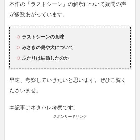
本作の「ラストシーン」の解釈について疑問の声
が多数あがっています。
ラストシーンの意味
みさきの傷や犬について
ふたりは結婚したのか
早速、考察していきたいと思います。ぜひご覧く
ださいませ。
本記事はネタバレ考察です。
スポンサードリンク