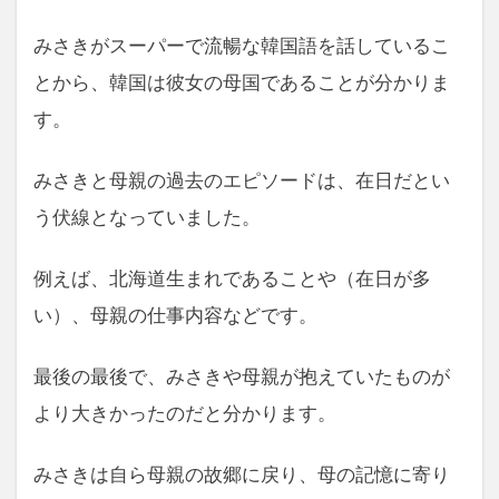
みさきがスーパーで流暢な韓国語を話しているこ
とから、韓国は彼女の母国であることが分かりま
す。
みさきと母親の過去のエピソードは、在日だとい
う伏線となっていました。
例えば、北海道生まれであることや（在日が多
い）、母親の仕事内容などです。
最後の最後で、みさきや母親が抱えていたものが
より大きかったのだと分かります。
みさきは自ら母親の故郷に戻り、母の記憶に寄り