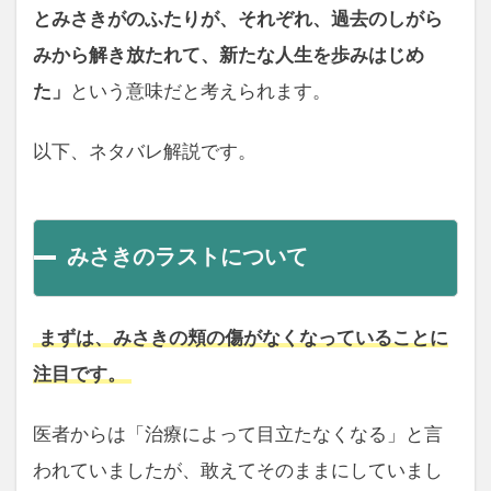
とみさきがのふたりが、それぞれ、過去のしがら
みから解き放たれて、新たな人生を歩みはじめ
た」
という意味だと考えられます。
以下、ネタバレ解説です。
みさきのラストについて
まずは、みさきの頬の傷がなくなっていることに
注目です。
医者からは「治療によって目立たなくなる」と言
われていましたが、敢えてそのままにしていまし