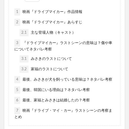
1
映画『ドライブマイカー』作品情報
2
映画『ドライブマイカー』あらすじ
2.1
主な登場人物（キャスト）
3
『ドライブマイカー』ラストシーンの意味は？傷や車
についてネタバレ考察
3.1
みさきのラストについて
3.2
家福のラストについて
4
最後、みさきが犬を飼っている意味は？ネタバレ考察
5
最後、韓国にいる理由は？ネタバレ考察
6
最後、家福とみさきは結婚したの？考察
7
映画『ドライブ・マイ・カー』ラストシーンの考察ま
とめ