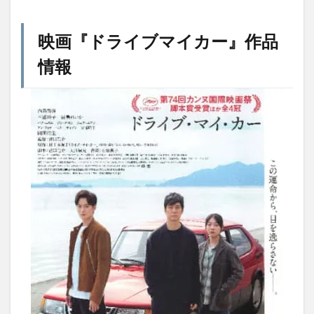
映画『ドライブマイカー』作品
情報