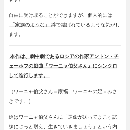
自由に受け取ることができますが、個人的には
「家族のような」
絆で結ばれているような気がし
ます。
本作は、劇中劇であるロシアの作家アントン・チ
ェーホフの戯曲『ワーニャ伯父さん』にシンクロ
して進行します。
（ワーニャ伯父さん＝家福、ワーニャの姪＝みさ
きです。）
姪はワーニャ伯父さんに「運命が送ってよこす試
練にじっと耐え、生きていきましょう」という内