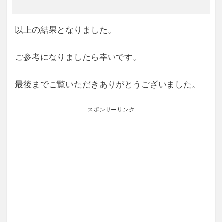
以上の結果となりました。
ご参考になりましたら幸いです。
最後までご覧いただきありがとうございました。
スポンサーリンク