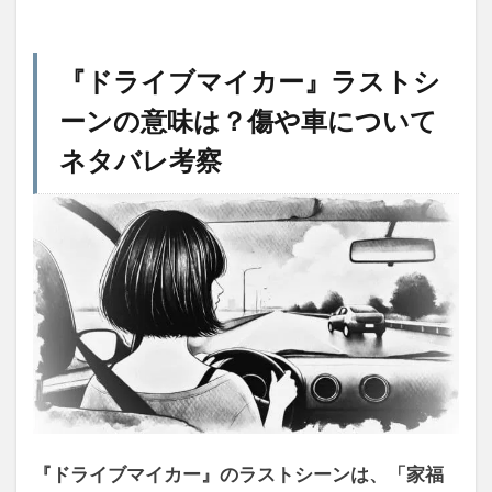
『ドライブマイカー』ラストシ
ーンの意味は？傷や車について
ネタバレ考察
『ドライブマイカー』のラストシーンは、「家福