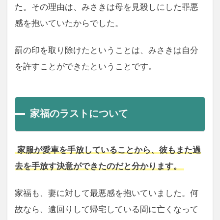
た。その理由は、みさきは母を見殺しにした罪悪
感を抱いていたからでした。
罰の印を取り除けたということは、みさきは自分
を許すことができたということです。
家福のラストについて
家服が愛車を手放していることから、彼もまた過
去を手放す決意ができたのだと分かります。
家福も、妻に対して最悪感を抱いていました。何
故なら、遠回りして帰宅している間に亡くなって