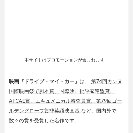
本サイトはプロモーションが含まれます。
映画『ドライブ・マイ・カー』
は、
第74回カンヌ
国際映画祭で脚本賞、国際映画批評家連盟賞、
AFCAE賞、エキュメニカル審査員賞、第79回ゴー
ルデングローブ賞非英語映画賞
など、国内外で
数々の賞を受賞した名作です。