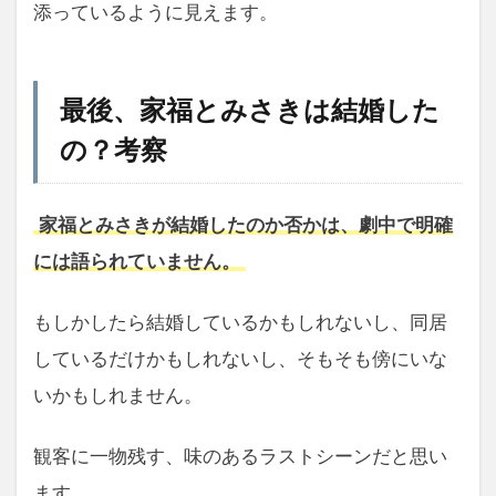
添っているように見えます。
最後、家福とみさきは結婚した
の？考察
家福とみさきが結婚したのか否かは、劇中で明確
には語られていません。
もしかしたら結婚しているかもしれないし、同居
しているだけかもしれないし、そもそも傍にいな
いかもしれません。
観客に一物残す、味のあるラストシーンだと思い
ます。