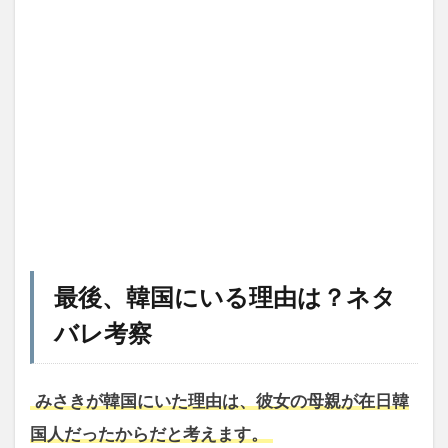
最後、韓国にいる理由は？ネタ
バレ考察
みさきが韓国にいた理由は、彼女の母親が在日韓
国人だったからだと考えます。