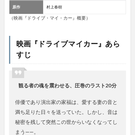
原作
村上春樹
（映画『ドライブ・マイ・カー』概要）
映画『ドライブマイカー』あら
すじ
観る者の魂を震わせる、圧巻のラスト20分
俳優であり演出家の家福は、愛する妻の音と
満ち足りた日々を送っていた。しかし、音は
秘密を残して突然この世からいなくなってし
まう――。