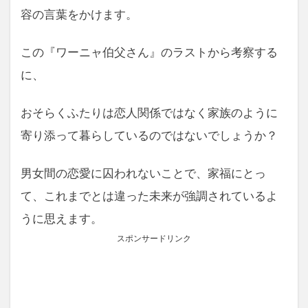
容の言葉をかけます。
この『ワーニャ伯父さん』のラストから考察する
に、
おそらくふたりは恋人関係ではなく家族のように
寄り添って暮らしているのではないでしょうか？
男女間の恋愛に囚われないことで、家福にとっ
て、これまでとは違った未来が強調されているよ
うに思えます。
スポンサードリンク