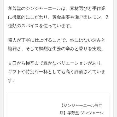
孝芳堂のジンジャーエールは、素材選びと手作業
に徹底的にこだわり、黄金生姜や瀬戸田レモン、9
種類のスパイスを使っています。
職人が丁寧に仕上げることで、他にはない深みと
複雑さ、そして鮮烈な生姜の辛みと香りを実現。
甘口から極辛まで豊かなバリエーションがあり、
ギフトや特別な一杯としても高く評価されていま
す。
【ジンジャーエール専門
店】孝芳堂 ジンジャーシ