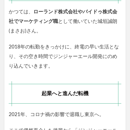
かつては、
ローランド株式会社やバイドゥ株式会
社でマーケティング職
として働いていた城垣誠朗
(まさお)さん。
2018年の転勤をきっかけに、終電の早い生活とな
り、その空き時間でジンジャーエール開発にのめ
り込んでいきます。
起業へと進んだ転機
2021年、コロナ禍の影響で退職し東京へ。