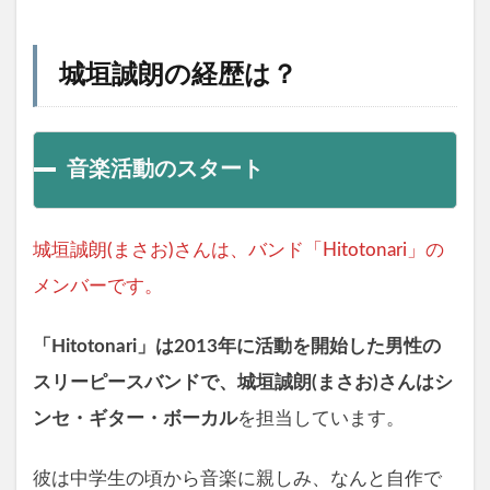
城垣誠朗の経歴は？
音楽活動のスタート
城垣誠朗(まさお)さんは、バンド「Hitotonari」の
メンバーです。
「Hitotonari」は2013年に活動を開始した男性の
スリーピースバンドで、城垣誠朗(まさお)さんは
シ
ンセ・ギター・ボーカル
を担当しています。
彼は中学生の頃から音楽に親しみ、なんと自作で