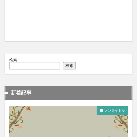
検索
検索
新着記事
ノンタイトル