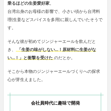
乗るほどの生姜愛好家
。
台湾出身のお母様の影響で、小さい頃から台湾料
理(生姜などスパイスを多用)に親しんでいたそうで
す。
そんな彼が初めてジンジャーエールを飲んだと
き、
「生姜の味がしない…！原材料に生姜がな
い…！」と衝撃を受けた
のだとか。
そこから本物のジンジャーエールづくりへの探求
心が芽生えました。
会社員時代に趣味で開発