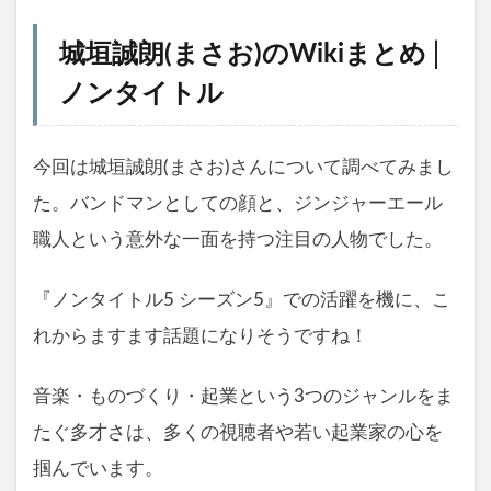
城垣誠朗(まさお)のWikiまとめ│
ノンタイトル
今回は城垣誠朗(まさお)さんについて調べてみまし
た。バンドマンとしての顔と、ジンジャーエール
職人という意外な一面を持つ注目の人物でした。
『ノンタイトル5 シーズン5』での活躍を機に、こ
れからますます話題になりそうですね！
音楽・ものづくり・起業という3つのジャンルをま
たぐ多才さは、多くの視聴者や若い起業家の心を
掴んでいます。