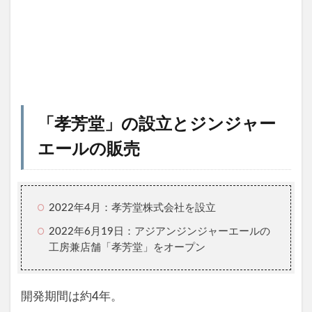
「孝芳堂」の設立とジンジャー
エールの販売
2022年4月：孝芳堂株式会社を設立
2022年6月19日：アジアンジンジャーエールの
工房兼店舗「孝芳堂」をオープン
開発期間は約4年。