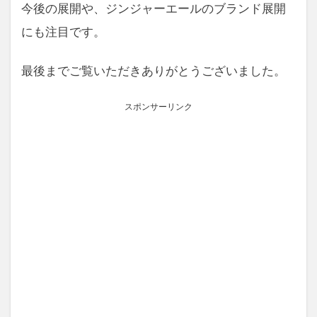
今後の展開や、ジンジャーエールのブランド展開
にも注目です。
最後までご覧いただきありがとうございました。
スポンサーリンク