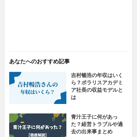
あなたへのおすすめ記事
吉村暢浩の年収はいく
ら？ポラリスアカデミ
ア社長の収益モデルと
は
青汁王子に何があっ
た？経営トラブルや過
去の出来事まとめ