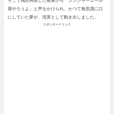
そこで偶然再会した後輩から「ジンジャーエール
屋やろうよ」と声をかけられ、かつて無意識に口
にしていた夢が、現実として動き出しました。
スポンサードリンク