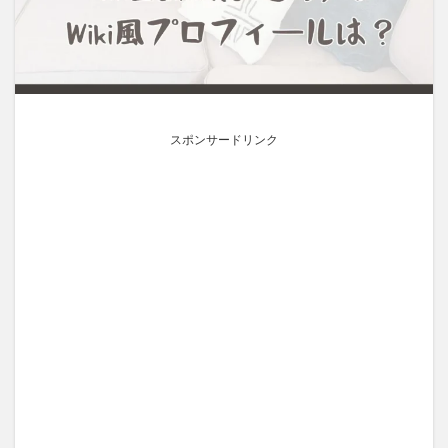
スポンサードリンク