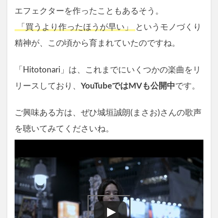
エフェクターを作ったこともあるそう。
「買うより作ったほうが早い」
というモノづくり
精神が、この頃から育まれていたのですね。
「Hitotonari」は、これまでにいくつかの楽曲をリ
リースしており、
YouTubeではMVも公開中
です。
ご興味ある方は、ぜひ城垣誠朗(まさお)さんの歌声
を聴いてみてくださいね。