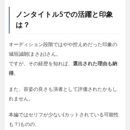
ノンタイトル5での活躍と印象
は？
オーディション段階ではやや控えめだった印象の
城垣誠朗(まさお)さん。
ですが、その経歴を知れば、
選出された理由も納
得
。
また、容姿の良さも演者として評価されたかもし
れません。
本編ではセリフが少ない(カットされている可能性
も？)ものの、