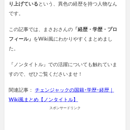
り上げている
という、異色の経歴を持つ人物なん
です。
この記事では、まさおさんの
「経歴・学歴・プロ
フィール」
をWiki風にわかりやすくまとめまし
た。
『ノンタイトル』での活躍についても触れていま
すので、ぜひご覧くださいませ！
関連記事：
チェンジャックの国籍･学歴･経歴｜
Wiki風まとめ【ノンタイトル】
スポンサードリンク