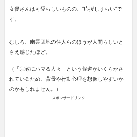
女優さんは可愛らしいものの、”応援しずらい”で
す。
むしろ、幽霊団地の住人らのほうが人間らしいと
さえ感じたほど。
（「宗教にハマる人々」という報道がいくらかさ
れているため、背景や行動心理を想像しやすいか
のかもしれません。）
スポンサードリンク