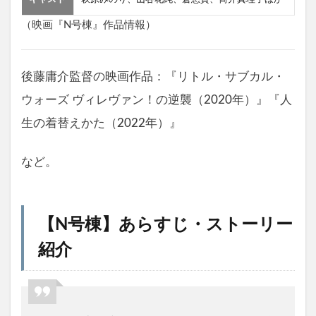
（映画『N号棟』作品情報）
後藤庸介監督の映画作品：『リトル・サブカル・
ウォーズ ヴィレヴァン！の逆襲（2020年）』『人
生の着替えかた（2022年）』
など。
【N号棟】あらすじ・ストーリー
紹介