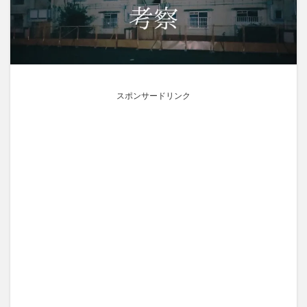
スポンサードリンク