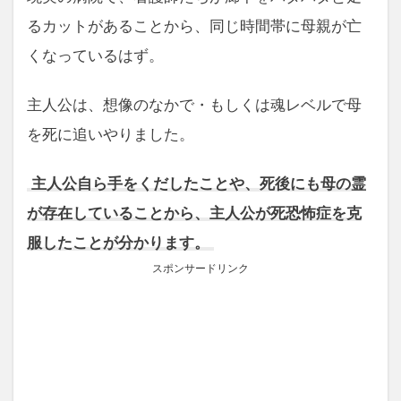
るカットがあることから、同じ時間帯に母親が亡
くなっているはず。
主人公は、想像のなかで・もしくは魂レベルで母
を死に追いやりました。
主人公自ら手をくだしたことや、死後にも母の霊
が存在していることから、主人公が死恐怖症を克
服したことが分かります。
スポンサードリンク