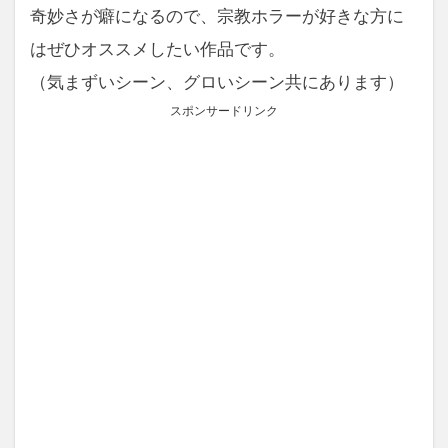
奇妙さが癖になるので、宗教ホラーが好きな方に
はぜひオススメしたい作品です。
（気まずいシーン、グロいシーン共にあります）
スポンサードリンク