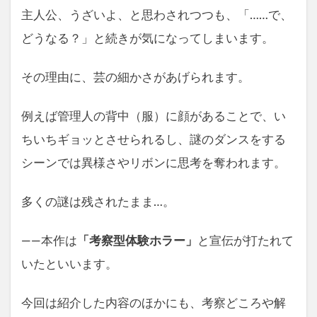
主人公、うざいよ、と思わされつつも、「……で、
どうなる？」と続きが気になってしまいます。
その理由に、芸の細かさがあげられます。
例えば管理人の背中（服）に顔があることで、い
ちいちギョッとさせられるし、謎のダンスをする
シーンでは異様さやリボンに思考を奪われます。
多くの謎は残されたまま…。
――本作は
「考察型体験ホラー」
と宣伝が打たれて
いたといいます。
今回は紹介した内容のほかにも、考察どころや解