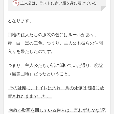
主人公は、ラストに赤い服を身に着けている
となります。
団地の住人たちの服装の色にはルールがあり、
赤・白・黒の三色。つまり、主人公も彼らの仲間
入りを果たしたのです。
つまり、主人公たちが話に聞いていた通り、廃墟
（幽霊団地）だったということ。
その証拠に、トイレは汚れ、鳥の死骸は階段に放
置されたままでした。
何故か動画を回している住人は、言わずもがな”廃