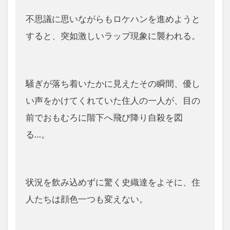
不思議に思いながらもロケハンを進めようと
すると、突如激しいラップ現象に襲われる。
騒ぎが落ち着いたかに見えたその瞬間、優し
い声をかけてくれていた住人の一人が、目の
前でおもむろに階下へ飛び降り自殺を図
る…。
状況を飲み込めずに驚く史織達をよそに、住
人たちは顔色一つも変えない。