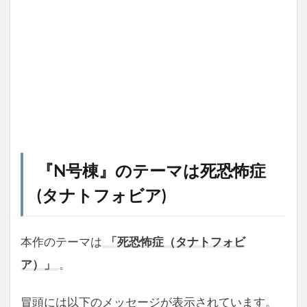
『N号棟』のテーマは死恐怖症
(タナトフォビア)
本作のテーマは
「死恐怖症（タナトフォビ
ア）」
。
冒頭には以下のメッセージが表示されています。