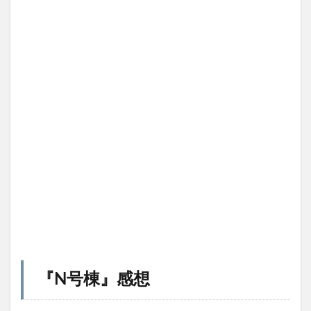
『N号棟』感想