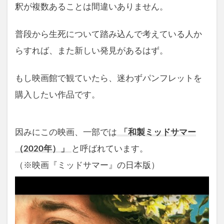
釈が複数あることは間違いありません。
普段から生死について踏み込んで考えている人か
らすれば、また新しい発見があるはず。
もし映画館で観ていたら、迷わずパンフレットを
購入したい作品です。
因みにこの映画、一部では
「和製ミッドサマー
（2020年）」
と呼ばれています。
（※映画『ミッドサマー』の日本版）