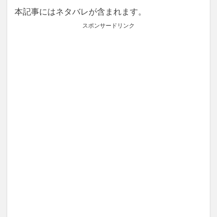
本記事にはネタバレが含まれます。
スポンサードリンク