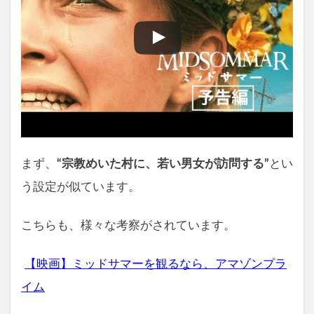
まず、
“宗教めいた村に、若い男女が訪問する”
とい
う設定が似ています。
こちらも、様々な考察がされています。
【映画】ミッドサマーを観るなら、アマゾンプラ
イム