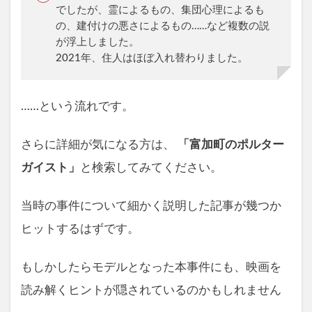
でしたが、霊によるもの、集団心理によるも
の、建付けの悪さによるもの……など複数の説
が浮上しました。
2021年、住人はほぼ入れ替わりました。
……という流れです。
さらに詳細が気になる方は、
「富加町のポルター
ガイスト」
と検索してみてください。
当時の事件について細かく説明した記事が幾つか
ヒットするはずです。
もしかしたらモデルとなった本事件にも、映画を
読み解くヒントが隠されているのかもしれません