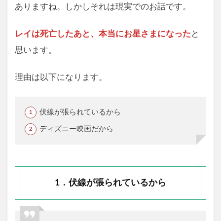
ありますね。しかしそれは現実でのお話です。
レイは死亡したあと、本当にお星さまになった
と
思います。
理由は以下になります。
伏線が張られているから
ディズニー映画だから
1．伏線が張られているから