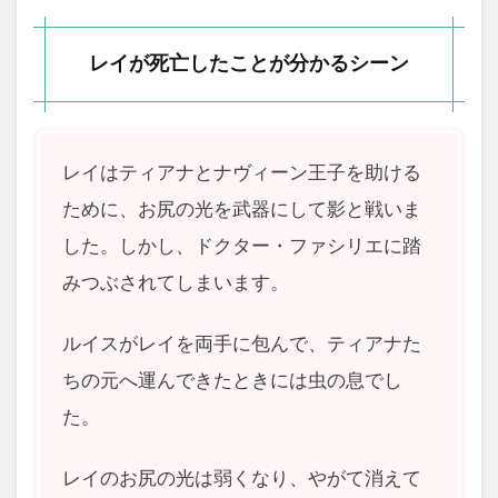
レイが死亡したことが分かるシーン
レイはティアナとナヴィーン王子を助ける
ために、お尻の光を武器にして影と戦いま
した。しかし、ドクター・ファシリエに踏
みつぶされてしまいます。
ルイスがレイを両手に包んで、ティアナた
ちの元へ運んできたときには虫の息でし
た。
レイのお尻の光は弱くなり、やがて消えて