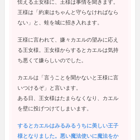
怯える王女様に、王様は事情を聞きます。
王様は「約束はちゃんと守らなければなら
ない」と、蛙を城に招き入れます。
王様に言われて、嫌々カエルの望みに応え
る王女様。王女様からするとカエルは気持
ち悪くて嫌らしいのでした。
カエルは「言うことを聞かないと王様に言
いつけるぞ」と言います。
ある日、王女様はたまらなくなり、カエル
を壁に投げつけてしまいます。
するとカエルはみるみるうちに美しい王子
様となりました。悪い魔法使いに魔法をか