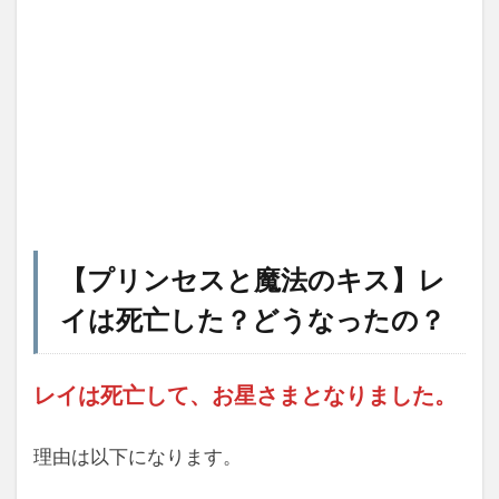
【プリンセスと魔法のキス】レ
イは死亡した？どうなったの？
レイは死亡して、お星さまとなりました。
理由は以下になります。