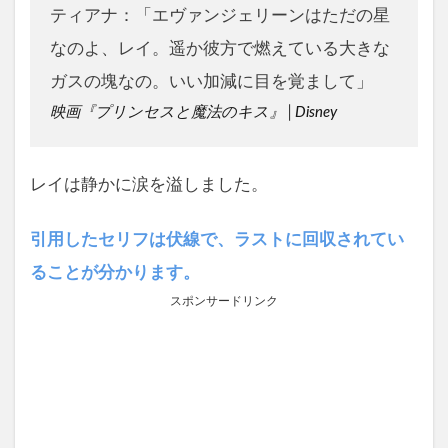
ティアナ：「エヴァンジェリーンはただの星
なのよ、レイ。遥か彼方で燃えている大きな
ガスの塊なの。いい加減に目を覚まして」
映画『プリンセスと魔法のキス』│Disney
レイは静かに涙を溢しました。
引用したセリフは伏線で、ラストに回収されてい
ることが分かります。
スポンサードリンク