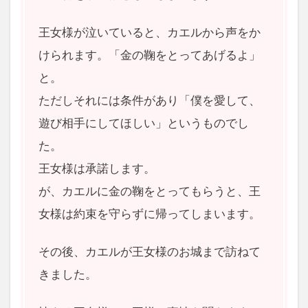
王女様が泣いていると、カエルから声をか
けられます。「金の鞠をとってあげるよ」
と。
ただしそれには条件があり「僕を愛して、
遊び相手にしてほしい」というものでし
た。
王女様は承諾します。
が、カエルに金の鞠をとってもらうと、王
女様は約束を守らずに帰ってしまいます。
その後、カエルが王女様のお城まで訪ねて
きました。