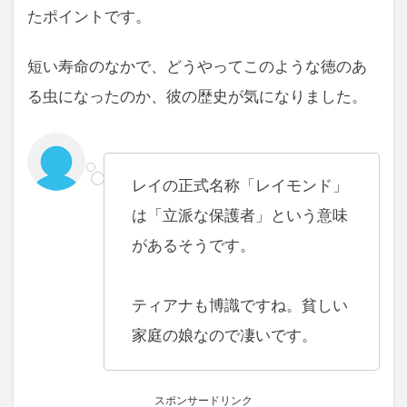
たポイントです。
短い寿命のなかで、どうやってこのような徳のあ
る虫になったのか、彼の歴史が気になりました。
レイの正式名称「レイモンド」
は「立派な保護者」という意味
があるそうです。
ティアナも博識ですね。貧しい
家庭の娘なので凄いです。
スポンサードリンク