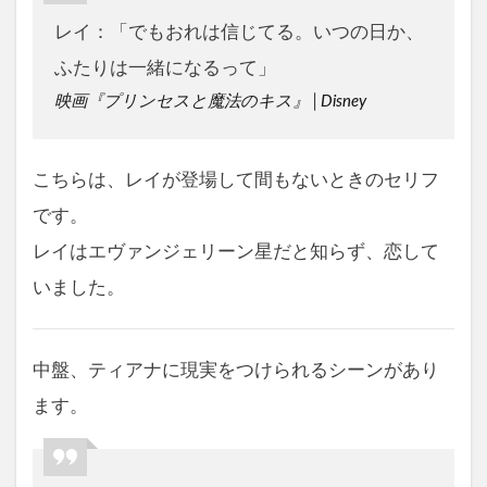
レイ：「でもおれは信じてる。いつの日か、
ふたりは一緒になるって」
映画『プリンセスと魔法のキス』│Disney
こちらは、レイが登場して間もないときのセリフ
です。
レイはエヴァンジェリーン星だと知らず、恋して
いました。
中盤、ティアナに現実をつけられるシーンがあり
ます。