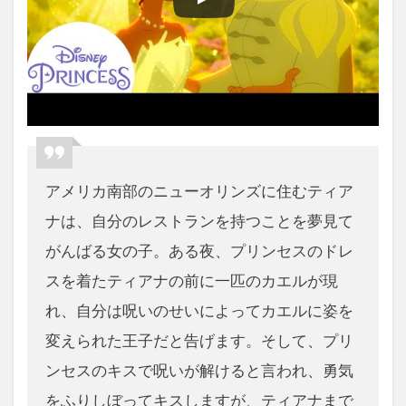
アメリカ南部のニューオリンズに住むティア
ナは、自分のレストランを持つことを夢見て
がんばる女の子。ある夜、プリンセスのドレ
スを着たティアナの前に一匹のカエルが現
れ、自分は呪いのせいによってカエルに姿を
変えられた王子だと告げます。そして、プリ
ンセスのキスで呪いが解けると言われ、勇気
をふりしぼってキスしますが、ティアナまで