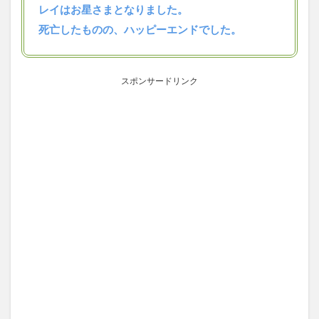
レイはお星さまとなりました。
死亡したものの、ハッピーエンドでした。
スポンサードリンク