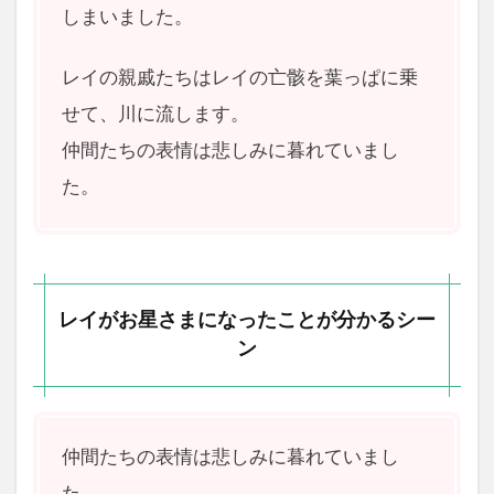
しまいました。
レイの親戚たちはレイの亡骸を葉っぱに乗
せて、川に流します。
仲間たちの表情は悲しみに暮れていまし
た。
レイがお星さまになったことが分かるシー
ン
仲間たちの表情は悲しみに暮れていまし
た。