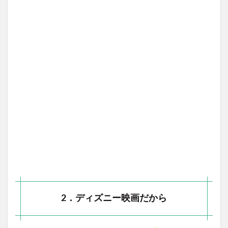
2．ディズニー映画だから