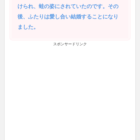
けられ、蛙の姿にされていたのです。その
後、ふたりは愛し合い結婚することになり
ました。
スポンサードリンク