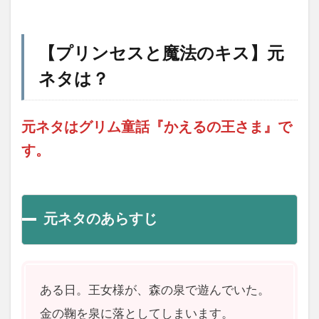
【プリンセスと魔法のキス】元
ネタは？
元ネタはグリム童話『かえるの王さま』で
す。
元ネタのあらすじ
ある日。王女様が、森の泉で遊んでいた。
金の鞠を泉に落としてしまいます。