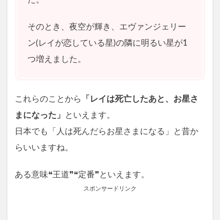
そのとき、夜空が輝き、エヴァンジェリー
ン(レイが恋している星)の隣に明るい星が1
つ増えました。
これらのことから
「レイは死亡したあと、お星さ
まになった」
といえます。
日本でも「人は死んだらお星さまになる」と昔か
らいいますね。
ある意味❝王道❞❝定番❞といえます。
スポンサードリンク