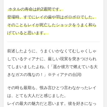
ホタルの寿命は約2週間です。
登場時、すでにレイの歯や羽はボロボロでした。
そのこともレイが死亡したショックをうまく和ら
げていると思います。
前述したように、うまくいかなくてむしゃくしゃ
しているティアナに、厳しい現実を突きつけられ
てしまいましたよね。(「遥か彼方で燃えている大
きなガスの塊なの！」※ティアナの台詞)
その時も最期も、恨み言ひとつ言わなかったレイ
は、とても大人だと感じました。
レイの最大の魅力だと思います。彼を好きになっ