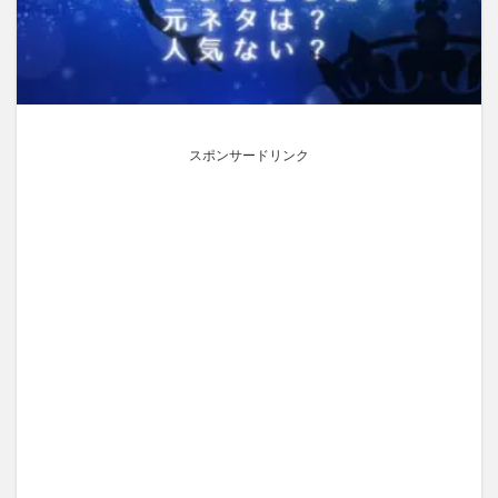
スポンサードリンク