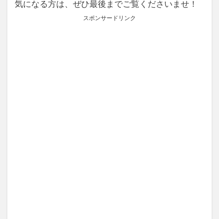
気になる方は、ぜひ最後までご覧くださいませ！
スポンサードリンク