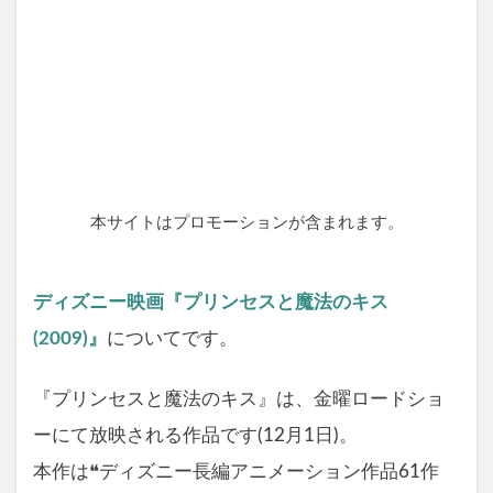
本サイトはプロモーションが含まれます。
ディズニー映画『プリンセスと魔法のキス
(2009)』
についてです。
『プリンセスと魔法のキス』は、金曜ロードショ
ーにて放映される作品です(12月1日)。
本作は❝ディズニー長編アニメーション作品61作