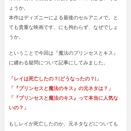
ょうか。
本作はディズニーによる最後のセルアニメで、と
ても貴重な映画です。にも拘わらず、なぜでしょ
うか。
ということで今回は『魔法のプリンセスとキス』
に纏わる疑問について記事にしてみました。
「レイは死亡したの？(どうなったの？)」
「『プリンセスと魔法のキス』の元ネタは？
」
「『プリンセスと魔法のキス』って本当に人気な
いの？」
もしレイが死亡したのか、元ネタなどについても