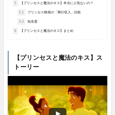
5
【プリンセスと魔法のキス】本当に人気ないの？
5.1
プリンセス映画の「興行収入」比較
5.2
知名度
6
【プリンセスと魔法のキス】まとめ
【プリンセスと魔法のキス】ス
トーリー