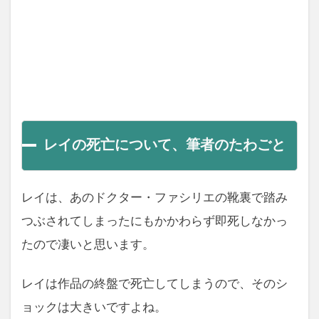
レイの死亡について、筆者のたわごと
レイは、あのドクター・ファシリエの靴裏で踏み
つぶされてしまったにもかかわらず即死しなかっ
たので凄いと思います。
レイは作品の終盤で死亡してしまうので、そのシ
ョックは大きいですよね。