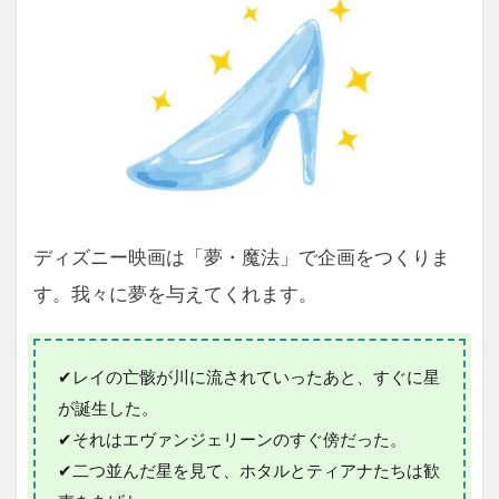
ディズニー映画は「夢・魔法」で企画をつくりま
す。我々に夢を与えてくれます。
✔レイの亡骸が川に流されていったあと、すぐに星
が誕生した。
✔それはエヴァンジェリーンのすぐ傍だった。
✔二つ並んだ星を見て、ホタルとティアナたちは歓