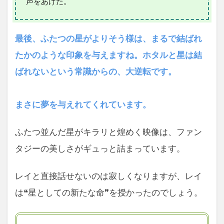
声をあげた。
最後、ふたつの星がよりそう様は、まるで結ばれ
たかのような印象を与えますね。ホタルと星は結
ばれないという常識からの、大逆転です。
まさに夢を与えれてくれています。
ふたつ並んだ星がキラリと煌めく映像は、ファン
タジーの美しさがギュっと詰まっています。
レイと直接話せないのは寂しくなりますが、レイ
は❝星としての新たな命❞を授かったのでしょう。