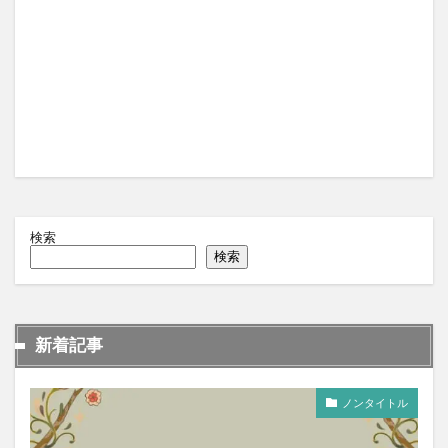
検索
検索
新着記事
ノンタイトル