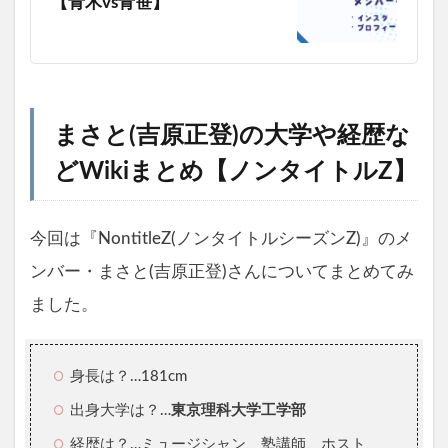
【青木vs青笹】
まさと(吉原正登)の大学や経歴な
どWikiまとめ【ノンタイトルZ】
今回は『NontitleZ(ノンタイトルシーズンZ)』のメ
ンバー・まさと(吉原正登)さんについてまとめてみ
ました。
身長は？…181cm
出身大学は？…
東京理科大学工学部
経歴は？…ミュージシャン、塾講師、ホスト、