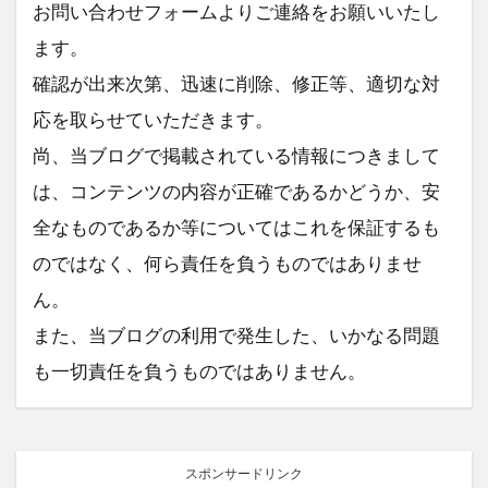
お問い合わせフォームよりご連絡をお願いいたし
ます。
確認が出来次第、迅速に削除、修正等、適切な対
応を取らせていただきます。
尚、当ブログで掲載されている情報につきまして
は、コンテンツの内容が正確であるかどうか、安
全なものであるか等についてはこれを保証するも
のではなく、何ら責任を負うものではありませ
ん。
また、当ブログの利用で発生した、いかなる問題
も一切責任を負うものではありません。
スポンサードリンク