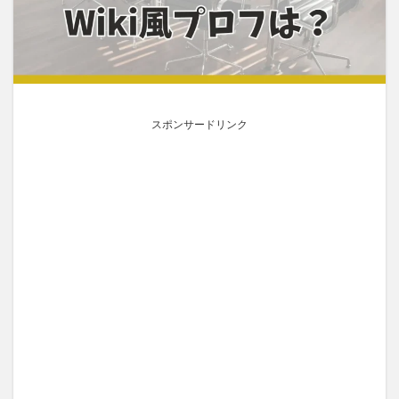
スポンサードリンク