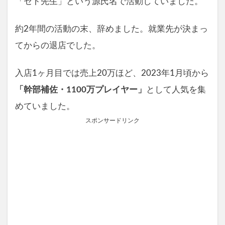
「セト先生」という源氏名で活動していました。
約2年間の活動の末、辞めました。就業先が決まっ
てからの退店でした。
入店1ヶ月目では売上20万ほど、2023年1月頃から
「幹部補佐・1100万プレイヤー」
として人気を集
めていました。
スポンサードリンク