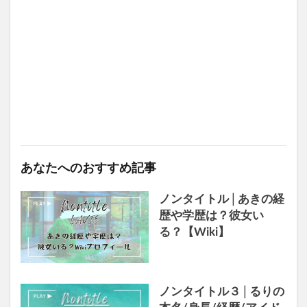
あなたへのおすすめ記事
ノンタイトル│あきの経
歴や学歴は？彼女い
る？【Wiki】
ノンタイトル３│るりの