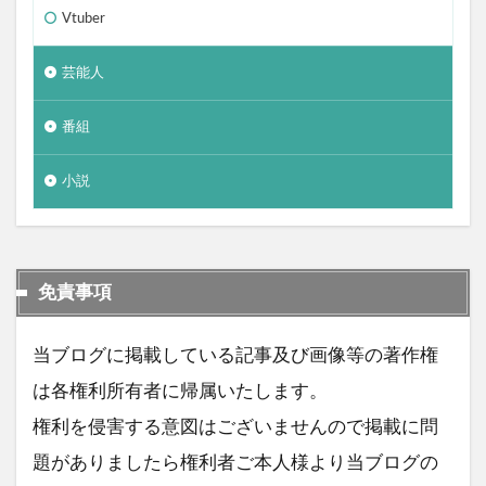
Vtuber
芸能人
番組
小説
免責事項
当ブログに掲載している記事及び画像等の著作権
は各権利所有者に帰属いたします。
権利を侵害する意図はございませんので掲載に問
題がありましたら権利者ご本人様より当ブログの