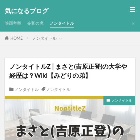
気になるブログ
映画考察
令和の虎
ノンタイトル
HOME
ノンタイトル
ノンタイトルZ│まさと(吉原正登)の大学や
経歴は？Wiki【みどりの弟】
ノンタイトル
ノンタイトル
ノンタイトル