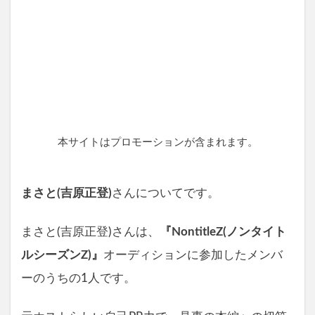
本サイトはプロモーションが含まれます。
まさと(吉原正登)
さんについてです。
まさと(吉原正登)さんは、
『NontitleZ(ノンタイト
ルシーズンZ)』
オーディションに参加したメンバ
ーのうちの1人です。