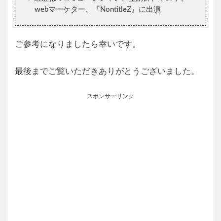
webマーケター、『NontitleZ』に出演
ご参考になりましたら幸いです。
最後までご覧いただきありがとうございました。
スポンサーリンク