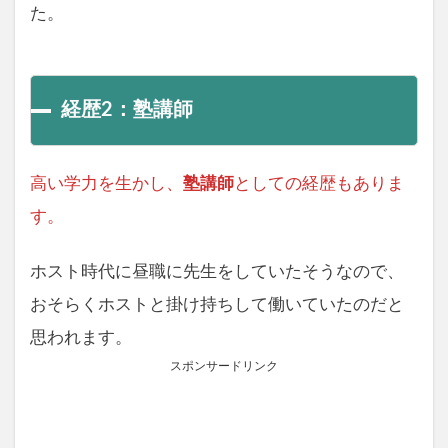
た。
経歴2：塾講師
高い学力を生かし、
塾講師
としての経歴もありま
す。
ホスト時代に昼職に先生をしていたそうなので、
おそらくホストと掛け持ちして働いていたのだと
思われます。
スポンサードリンク