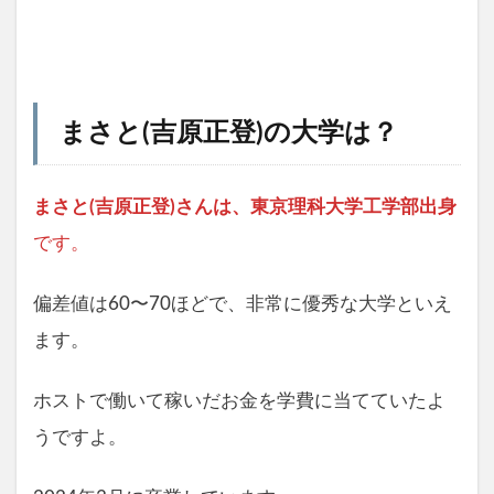
まさと(吉原正登)の大学は？
まさと(吉原正登)さんは、東京理科大学工学部出身
です。
偏差値は60〜70ほどで、非常に優秀な大学といえ
ます。
ホストで働いて稼いだお金を学費に当てていたよ
うですよ。