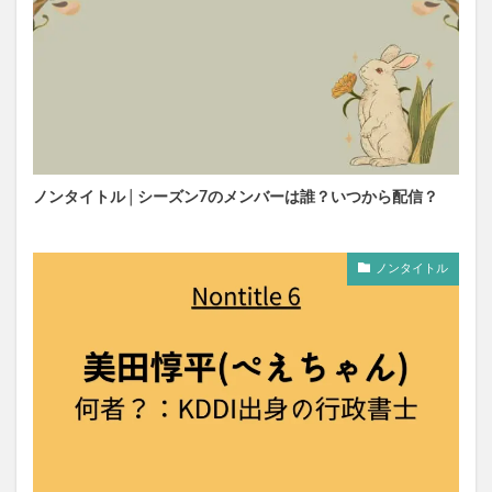
ノンタイトル│シーズン7のメンバーは誰？いつから配信？
ノンタイトル