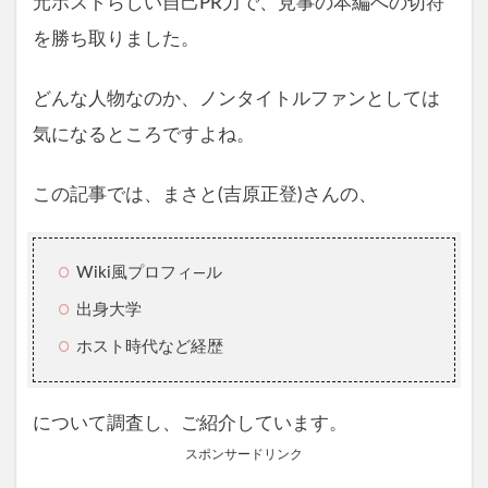
元ホストらしい自己PR力で、見事の本編への切符
を勝ち取りました。
どんな人物なのか、ノンタイトルファンとしては
気になるところですよね。
この記事では、まさと(吉原正登)さんの、
Wiki風プロフィ―ル
出身大学
ホスト時代など経歴
について調査し、ご紹介しています。
スポンサードリンク