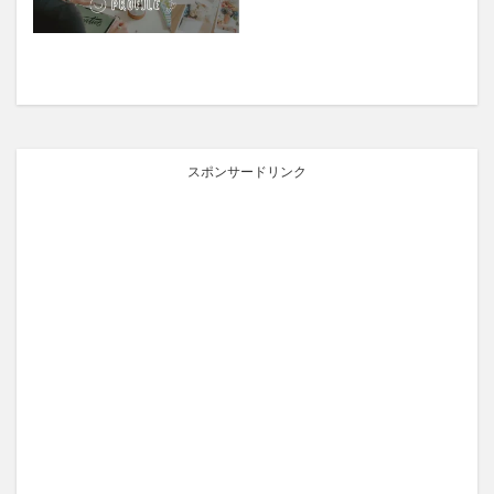
スポンサードリンク