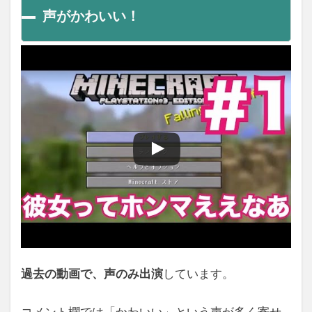
声がかわいい！
過去の動画で、声のみ出演
しています。