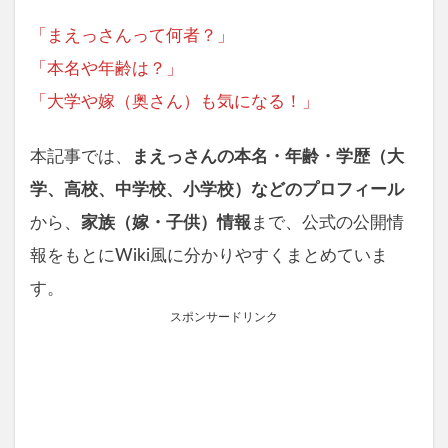
「まえっさんって何者？」
「本名や年齢は？」
「大学や嫁（奥さん）も気になる！」
本記事では、
まえっさんの本名・年齢・学歴（大
学、高校、中学校、小学校）などのプロフィール
から、
家族（嫁・子供）情報
まで、公式の公開情
報をもとにWiki風に分かりやすくまとめていま
す。
スポンサードリンク