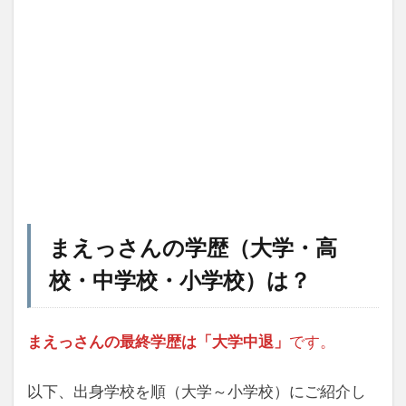
まえっさんの学歴（大学・高
校・中学校・小学校）は？
まえっさんの最終学歴は「大学中退」
です。
以下、出身学校を順（大学～小学校）にご紹介し