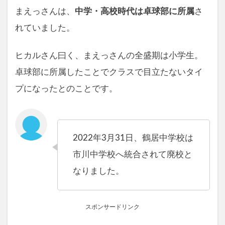
まえっさんは、
中学・高校時代は卓球部に所属
さ
れていました。
ヒカルさん曰く、まえっさんの全盛期は小学生。
卓球部に所属したことでクラスで目立たないタイ
プになったとのことです。
2022年3月31日、鶴居中学校は
市川中学校へ統合されて廃校と
なりました。
スポンサードリンク