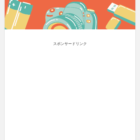
スポンサードリンク