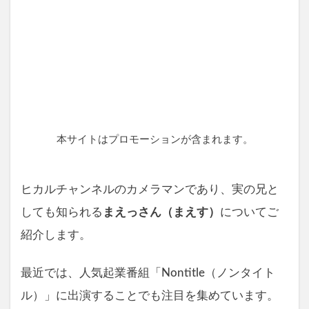
本サイトはプロモーションが含まれます。
ヒカルチャンネルのカメラマンであり、実の兄と
しても知られる
まえっさん（まえす）
についてご
紹介します。
最近では、人気起業番組「Nontitle（ノンタイト
ル）」に出演することでも注目を集めています。