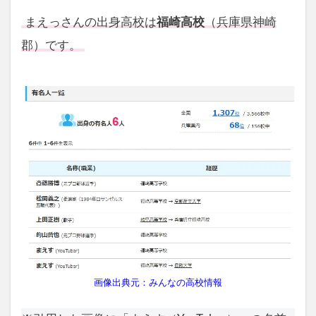
まえっさんの出身高校は
福崎高校
（兵庫県神崎
郡）です。
画像出典元：みんなの高校情報