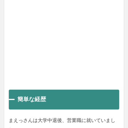
簡単な経歴
まえっさんは大学中退後、営業職に就いていまし