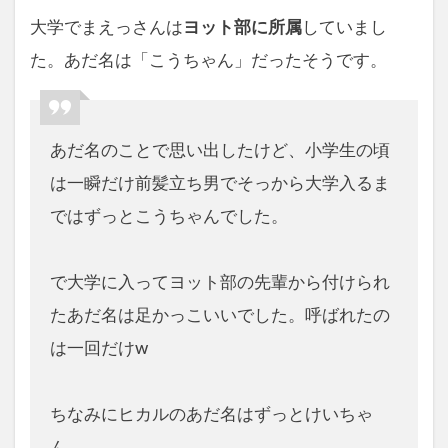
大学でまえっさんは
ヨット部に所属
していまし
た。あだ名は「こうちゃん」だったそうです。
あだ名のことで思い出したけど、小学生の頃
は一瞬だけ前髪立ち男でそっから大学入るま
ではずっとこうちゃんでした。
で大学に入ってヨット部の先輩から付けられ
たあだ名は足かっこいいでした。呼ばれたの
は一回だけw
ちなみにヒカルのあだ名はずっとけいちゃ
ん。