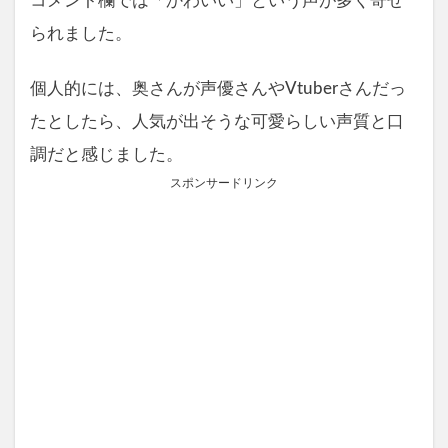
コメント欄では「かわいい」という声が多く寄せ
られました。
個人的には、奥さんが声優さんやVtuberさんだっ
たとしたら、人気が出そうな可愛らしい声質と口
調だと感じました。
スポンサードリンク