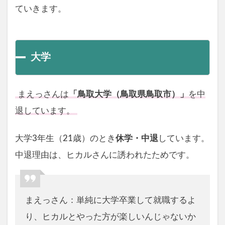
ていきます。
大学
まえっさんは
「鳥取大学（鳥取県鳥取市）」
を中
退しています。
大学3年生（21歳）のとき
休学・中退
しています。
中退理由は、ヒカルさんに誘われたためです。
まえっさん：単純に大学卒業して就職するよ
り、ヒカルとやった方が楽しいんじゃないか