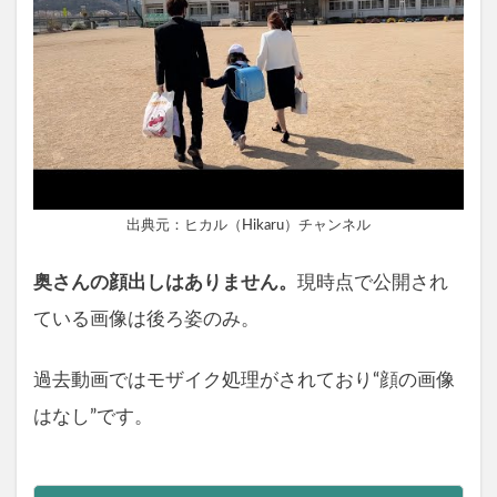
出典元：ヒカル（Hikaru）チャンネル
奥さんの顔出しはありません。
現時点で公開され
ている画像は後ろ姿のみ。
過去動画ではモザイク処理がされており“顔の画像
はなし”です。