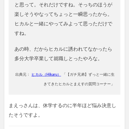
と思って。それだけですね。そっちのほうが
楽しそうやなってちょっと一瞬思ったから。
ヒカルと一緒にやってみよって思っただけで
すね。
あの時、だからヒカルに誘われてなかったら
多分大学卒業して就職しとったやろな。
出典元：
ヒカル（Hikaru）
「【ガチ兄弟】ずっと一緒に生
きてきたヒカルとまえすの質問コーナー」
まえっさんは、休学するのに半年ほど悩み決意し
たそうですよ。