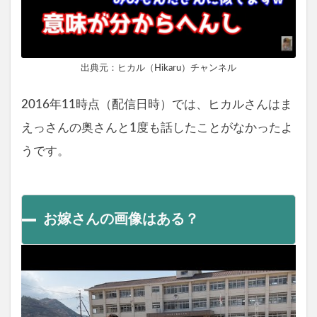
出典元：ヒカル（Hikaru）チャンネル
2016年11時点（配信日時）では、ヒカルさんはま
えっさんの奥さんと1度も話したことがなかったよ
うです。
お嫁さんの画像はある？