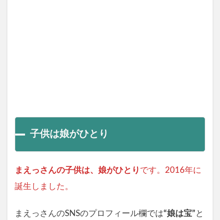
子供は娘がひとり
まえっさんの子供は、娘がひとり
です。2016年に
誕生しました。
まえっさんのSNSのプロフィール欄では
“娘は宝”
と