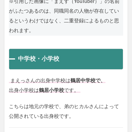
※引用した画像に「まえす（YouTuber）」の名前
がふたつあるのは、同職同名の人物が存在してい
るというわけではなく、二重登録によるものと思
われます。
中学校・小学校
まえっさんの出身中学校は
鶴居中学校で、
出身小学校は
鶴居小学校
です。
こちらは地元の学校で、弟のヒカルさんによって
公開されている出身校です。