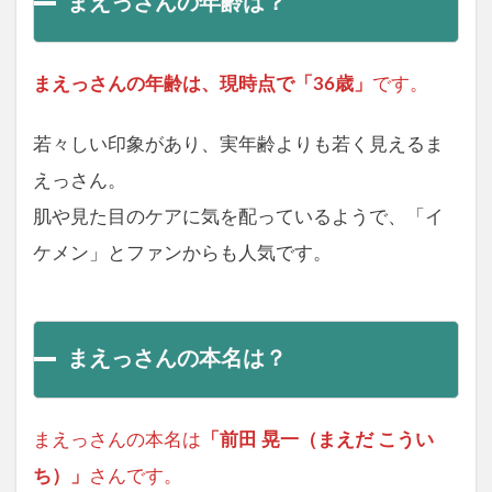
まえっさんの年齢は？
まえっさんの年齢は、現時点で「36歳」
です。
若々しい印象があり、実年齢よりも若く見えるま
えっさん。
肌や見た目のケアに気を配っているようで、「イ
ケメン」とファンからも人気です。
まえっさんの本名は？
まえっさんの本名は
「前田 晃一（まえだ こうい
ち）」
さんです。