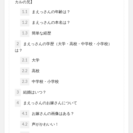
カルの兄】
1.1
まえっさんの年齢は？
1.2
まえっさんの本名は？
1.3
簡単な経歴
2
まえっさんの学歴（大学・高校・中学校・小学校）
は？
2.1
大学
2.2
高校
2.3
中学校・小学校
3
結婚はいつ？
4
まえっさんのお嫁さんについて
4.1
お嫁さんの画像はある？
4.2
声がかわいい！