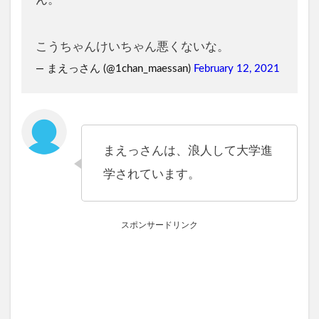
こうちゃんけいちゃん悪くないな。
— まえっさん (@1chan_maessan)
February 12, 2021
まえっさんは、浪人して大学進
学されています。
スポンサードリンク