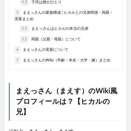
4.3
子供は娘がひとり
5
まえっさんの家族構成│ヒカルとの兄弟関係・両親・
実家まとめ
5.1
まえっさんはヒカルの本当の兄弟
5.2
両親（父親・母親）について
6
まえっさんの実家について
7
まえっさんのWiki（年齢・本名・大学・嫁）まとめ
まえっさん（まえす）のWiki風
プロフィールは？【ヒカルの
兄】