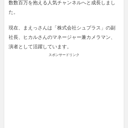
数数百万を抱える人気チャンネルへと成長しまし
た。
現在、まえっさんは「株式会社シュプラス」の副
社長、ヒカルさんのマネージャー兼カメラマン、
演者として活躍しています。
スポンサードリンク