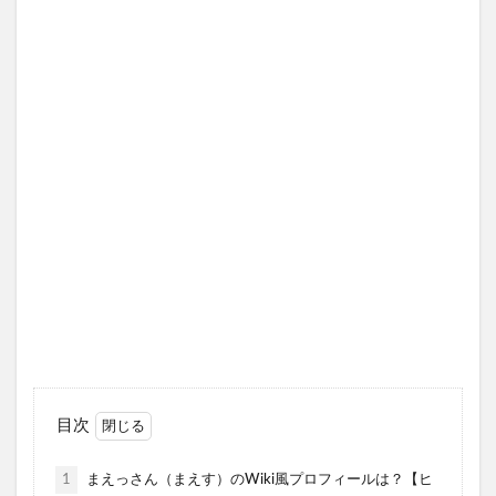
目次
1
まえっさん（まえす）のWiki風プロフィールは？【ヒ