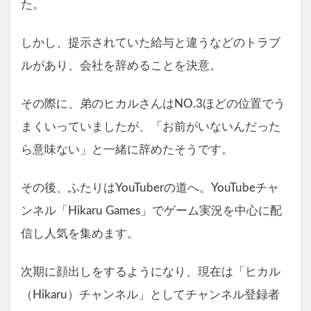
た。
しかし、提示されていた給与と違うなどのトラブ
ルがあり、会社を辞めることを決意。
その際に、弟のヒカルさんはNO.3ほどの位置でう
まくいっていましたが、「お前がいないんだった
ら意味ない」と一緒に辞めたそうです。
その後、ふたりはYouTuberの道へ。YouTubeチャ
ンネル「Hikaru Games」でゲーム実況を中心に配
信し人気を集めます。
次期に顔出しをするようになり、現在は「ヒカル
（Hikaru）チャンネル」としてチャンネル登録者