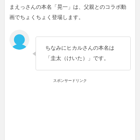
まえっさんの本名「晃一」は、父親とのコラボ動
画でちょくちょく登場します。
ちなみにヒカルさんの本名は
「圭太（けいた）」です。
スポンサードリンク