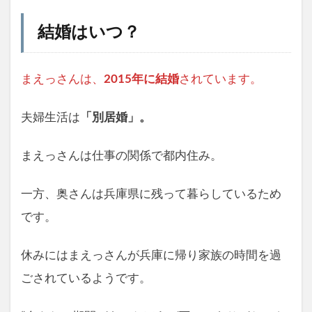
結婚はいつ？
まえっさんは、
2015年に結婚
されています。
夫婦生活は
「別居婚」。
まえっさんは仕事の関係で都内住み。
一方、奥さんは兵庫県に残って暮らしているため
です。
休みにはまえっさんが兵庫に帰り家族の時間を過
ごされているようです。