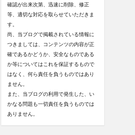
確認が出来次第、迅速に削除、修正
等、適切な対応を取らせていただきま
す。
尚、当ブログで掲載されている情報に
つきましては、コンテンツの内容が正
確であるかどうか、安全なものである
か等についてはこれを保証するもので
はなく、何ら責任を負うものではあり
ません。
また、当ブログの利用で発生した、い
かなる問題も一切責任を負うものでは
ありません。