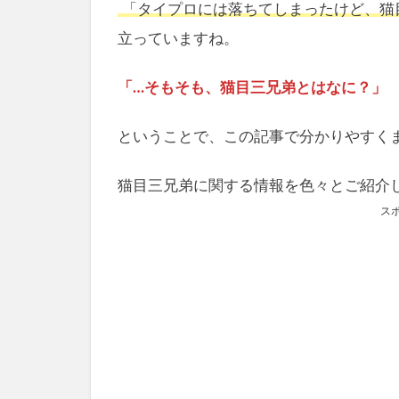
「タイプロには落ちてしまったけど、猫
立っていますね。
「…そもそも、猫目三兄弟とはなに？」
ということで、この記事で分かりやすく
猫目三兄弟に関する情報を色々とご紹介
ス