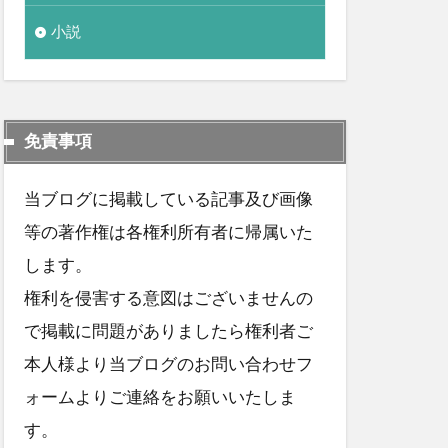
小説
免責事項
当ブログに掲載している記事及び画像
等の著作権は各権利所有者に帰属いた
します。
権利を侵害する意図はございませんの
で掲載に問題がありましたら権利者ご
本人様より当ブログのお問い合わせフ
ォームよりご連絡をお願いいたしま
す。