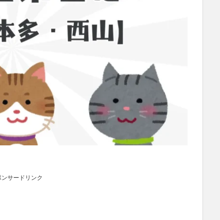
ポンサードリンク