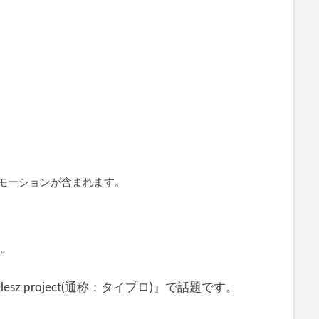
モーションが含まれます。
。
lesz project(通称：タイプロ)』で話題です。