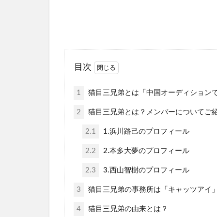
目次
1
猫目三兄弟とは「中国オーディション
2
猫目三兄弟とは？メンバーについてご
2.1
1.浜川路己のプロフィール
2.2
2.本多大夢のプロフィール
2.3
3.西山智樹のプロフィール
3
猫目三兄弟の事務所は「キャッツアイ
4
猫目三兄弟の由来とは？