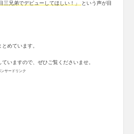
目三兄弟でデビューしてほしい！」
という声が目
まとめています。
していますので、ぜひご覧くださいませ。
ポンサードリンク