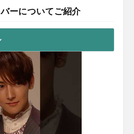
ンバーについてご紹介
ル