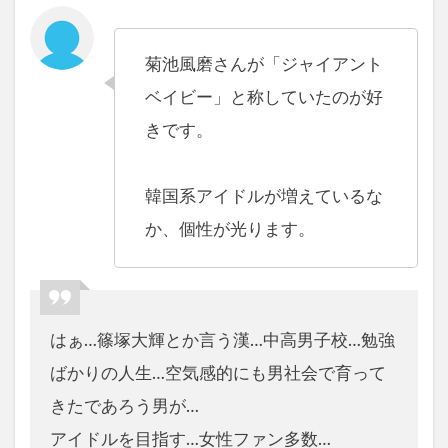
菊池風磨さんが「ジャイアント
ベイビー」と称していたのが好
きです。
韓国系アイドルが増えているな
か、個性が光ります。
はぁ…篠塚大輝とか言う漢…中高男子校…勉強
ばかりの人生…空気感的にも男社会で育って
きたであろう男が…
アイドルを目指す…女性ファン多数…