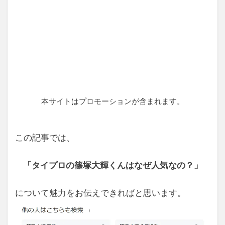
本サイトはプロモーションが含まれます。
この記事では、
「タイプロの篠塚大輝くんはなぜ人気なの？」
について魅力をお伝えできればと思います。