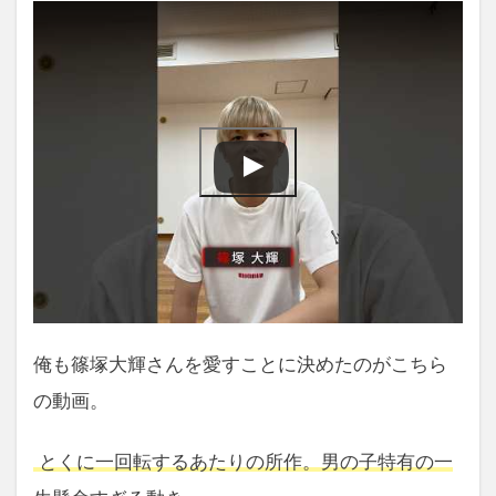
俺も篠塚大輝さんを愛すことに決めたのがこちら
の動画。
とくに一回転するあたりの所作。男の子特有の一