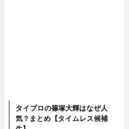
タイプロの篠塚大輝はなぜ人
気？まとめ【タイムレス候補