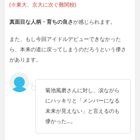
(※東大、京大に次ぐ難関校)
真面目な人柄・育ちの良さ
が感じられます。
また、もし今回アイドルデビューできなかった
ら、本来の道に戻ってしまうのだろうという儚さ
があります。
菊池風磨さんに対し、涙ながら
にハッキリと「メンバーになる
未来が見えない」と言えるのも
儚かった…。