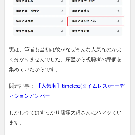
実は、筆者も当初は彼がなぜそんな人気なのかよ
く分かりませんでした。序盤から視聴者の評価を
集めていたからです。
関連記事：
【人気順】timelesz(タイムレス)オーデ
ィションメンバー
しかし今ではすっかり篠塚大輝さんにハマッてい
ます。