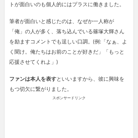
トが面白いのも個人的にはプラスに働きました。
筆者が面白いと感じたのは、なぜか一人称が
「俺」の人が多く、落ち込んでいる篠塚大輝さん
を励ますコメントでも逞しい口調。(例:「なぁ、よ
く聞け。俺たちはお前のことが好きだ」「もっと
応援させてくれよ」)
ファンは本人を表す
といいますから、彼に興味を
もつ切欠に繋がりました。
スポンサードリンク