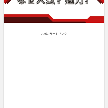
スポンサードリンク