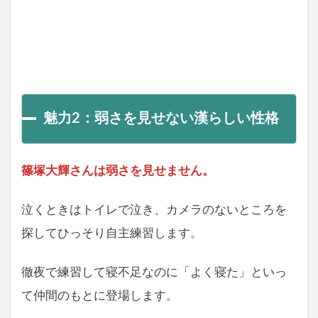
魅力2：弱さを見せない漢らしい性格
篠塚大輝さんは弱さを見せません。
泣くときはトイレで泣き、カメラのないところを
探してひっそり自主練習します。
徹夜で練習して寝不足なのに「よく寝た」といっ
て仲間のもとに登場します。