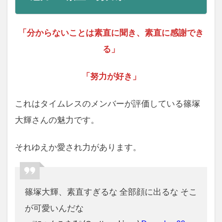
「分からないことは素直に聞き、素直に感謝でき
る」
「努力が好き」
これはタイムレスのメンバーが評価している篠塚
大輝さんの魅力です。
それゆえか愛され力があります。
篠塚大輝、素直すぎるな 全部顔に出るな そこ
が可愛いんだな