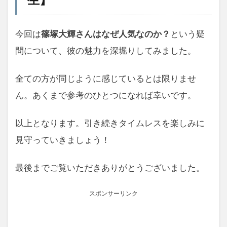
生】
今回は
篠塚大輝さんはなぜ人気なのか？
という疑
問について、彼の魅力を深堀りしてみました。
全ての方が同じように感じているとは限りませ
ん。あくまで参考のひとつになれば幸いです。
以上となります。引き続きタイムレスを楽しみに
見守っていきましょう！
最後までご覧いただきありがとうございました。
スポンサーリンク