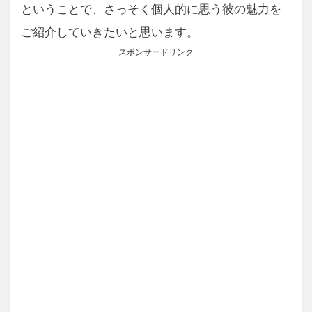
ということで、さっそく個人的に思う彼の魅力を
ご紹介していきたいと思います。
スポンサードリンク