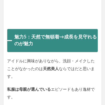
魅力5：天然で無頓着→成長を見守れる
のが魅力
アイドルに興味がありながら、洗顔・メイクした
ことがなかったのは
天然美人
ならではだと思いま
す。
私服は母親が選んでいる
エピソードもあり逸材で
す。