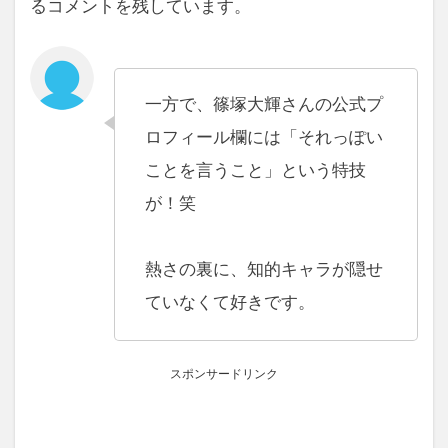
るコメントを残しています。
一方で、篠塚大輝さんの公式プ
ロフィール欄には「それっぽい
ことを言うこと」という特技
が！笑
熱さの裏に、知的キャラが隠せ
ていなくて好きです。
スポンサードリンク