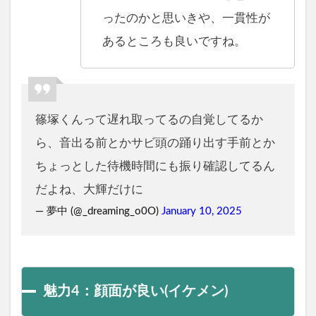
ったのかと思いきや、一貫性が
あるところも良いですね。
篠塚くんって遅れ取ってるの自覚してるか
ら、音出る前とかサビ頭の踊り出す手前とか
ちょっとした待機時間にも振り確認してるん
だよね、大輝だけに
— 夢中 (@_dreaming_o0O)
January 10, 2025
魅力4：顔面が良い(イケメン)