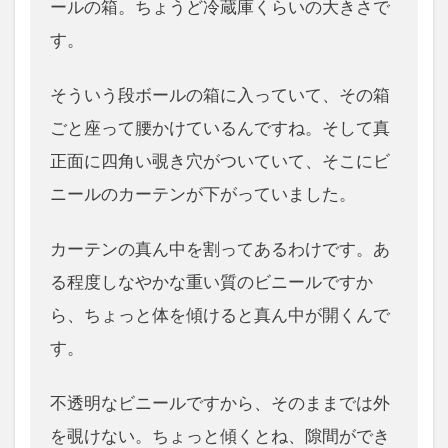
ールの箱。ちょうど冷蔵庫くらいの大きさで
す。
そういう段ボールの箱に入っていて、その箱
ごと座って腰かけているんですね。そして真
正面に四角い覗き穴がついていて、そこにビ
ニールのカーテンが下がっていました。
カーテンの真ん中を割ってあるわけです。あ
る程度しなやかな重い質のビニールですか
ら、ちょっと体を傾けると真ん中が開くんで
す。
不透明なビニールですから、そのままでは外
を覗けない。ちょっと傾くとね、隙間ができ