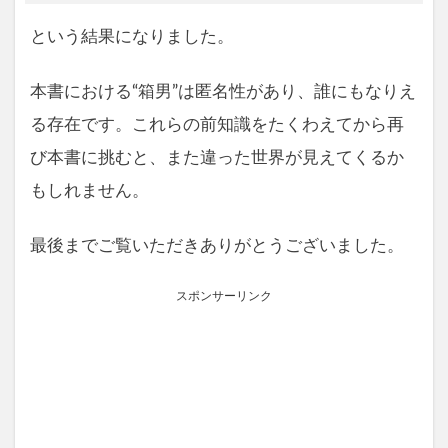
という結果になりました。
本書における“箱男”は匿名性があり、誰にもなりえ
る存在です。これらの前知識をたくわえてから再
び本書に挑むと、また違った世界が見えてくるか
もしれません。
最後までご覧いただきありがとうございました。
スポンサーリンク