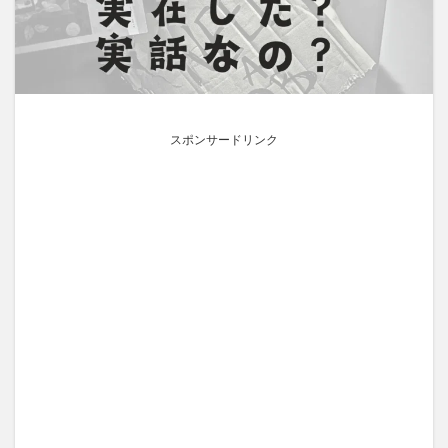
スポンサードリンク