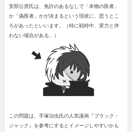
安部公房氏は、免許のあるなしで「本物の医者」
か「偽医者」かが決まるという現状に、思うとこ
ろがあったといいます。（特に戦時中、実力と伴
わない場合がある。）
この問題は、手塚治虫氏の人気漫画『ブラック・
ジャック』を参考にするとイメージしやすいかも