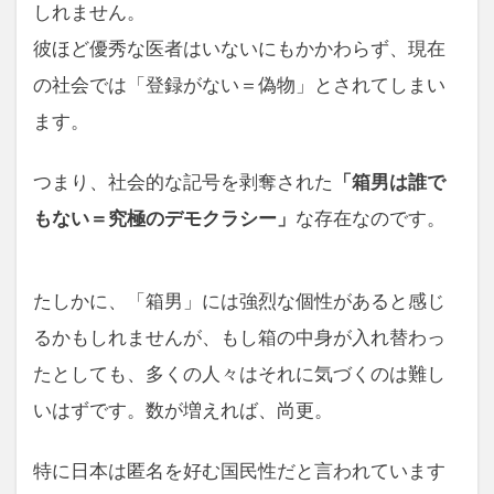
しれません。
彼ほど優秀な医者はいないにもかかわらず、現在
の社会では「登録がない＝偽物」とされてしまい
ます。
つまり、社会的な記号を剥奪された
「箱男は誰で
もない＝究極のデモクラシー」
な存在なのです。
たしかに、「箱男」には強烈な個性があると感じ
るかもしれませんが、もし箱の中身が入れ替わっ
たとしても、多くの人々はそれに気づくのは難し
いはずです。数が増えれば、尚更。
特に日本は匿名を好む国民性だと言われています