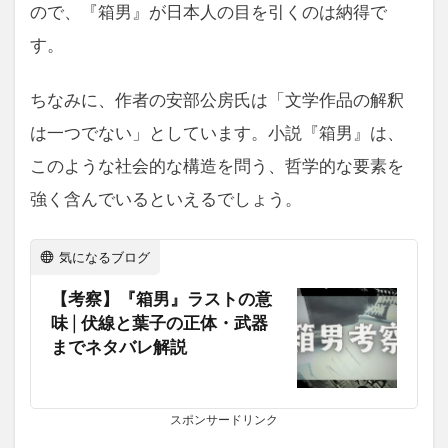
ので、『箱男』が日本人の目を引くのは納得で
す。
ちなみに、作者の安部公房氏は「文学作品の解釈
は一つでない」としています。小説『箱男』は、
このような社会的な構造を問う、哲学的な要素を
強く含んでいるといえるでしょう。
気になるブログ
【考察】『箱男』ラストの意
味│伏線と葉子の正体・武器
までネタバレ解説
スポンサードリンク