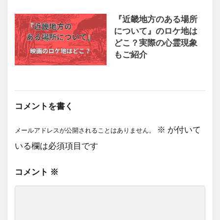
『近畿地方のある場所
について』のロケ地は
どこ？実際の心霊現象
もご紹介
コメントを書く
※
が付いて
メールアドレスが公開されることはありません。
いる欄は必須項目です
コメント
※