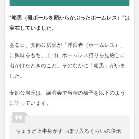
“箱男（段ボールを頭からかぶったホームレス
）
”
は
実在していました。
ある日、安部公房氏が「浮浪者（ホームレス）」
に興味をもち、上野にホームレス狩りを見物しに
出かけたときのこと。そのなかに「箱男」がいま
した。
安部公房氏は、講演会で当時の様子を以下のよう
に語っています。
ちょうど上半身がすっぽり入るくらいの段ボ