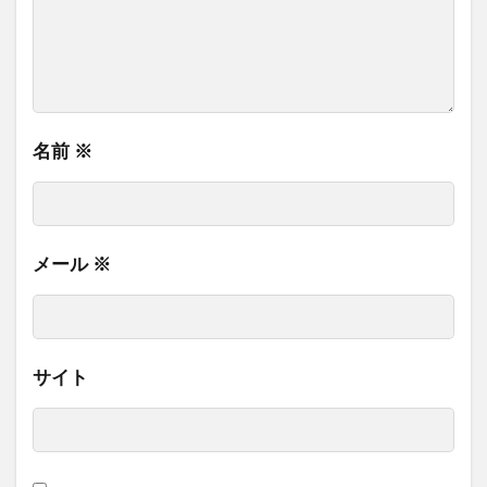
名前
※
メール
※
サイト