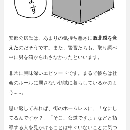
安部公房氏は、あまりの気持ち悪さに
敗北感を覚
えた
のだそうです。また、警官たちも、取り調べ
中に男を箱から出さなかったといいます。
非常に興味深いエピソードです。まるで彼らは社
会のルールに属さない領域に暮らしているかのよ
う……。
思い返してみれば、街のホームレスに、「なにし
てるんですか？」「そこ、公道ですよ」などと指
導する人を見かけることは中々いないことに気づ