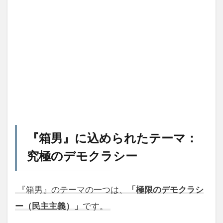
『箱男』に込められたテーマ：
究極のデモクラシー
『箱男』のテーマの一つは、
「極限のデモクラシ
ー（民主主義）」
です。