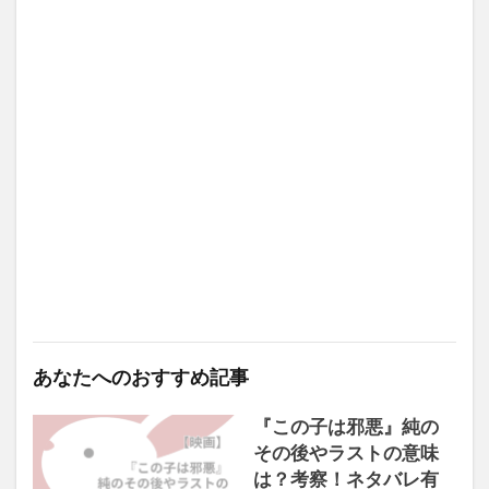
あなたへのおすすめ記事
『この子は邪悪』純の
その後やラストの意味
は？考察！ネタバレ有