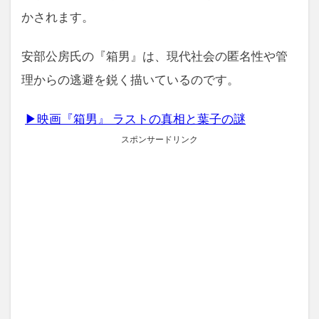
かされます。
安部公房氏の『箱男』は、現代社会の匿名性や管
理からの逃避を鋭く描いているのです。
▶映画『箱男』 ラストの真相と葉子の謎
スポンサードリンク