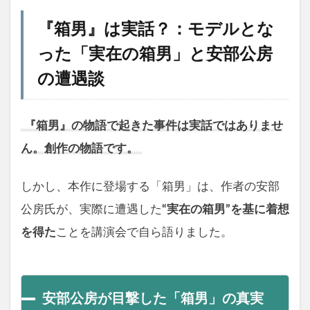
『箱男』は実話？：モデルとな
った「実在の箱男」と安部公房
の遭遇談
『箱男』の物語で起きた事件は実話ではありませ
ん。創作の物語です。
しかし、本作に登場する「箱男」は、作者の安部
公房氏が、実際に遭遇した
“実在の箱男”を基に着想
を得た
ことを講演会で自ら語りました。
安部公房が目撃した「箱男」の真実