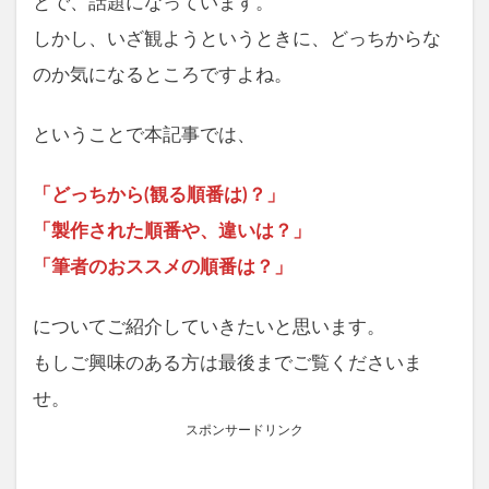
とで、話題になっています。
しかし、いざ観ようというときに、どっちからな
のか気になるところですよね。
ということで本記事では、
「どっちから(観る順番は)？」
「製作された順番や、違いは？」
「筆者のおススメの順番は？」
についてご紹介していきたいと思います。
もしご興味のある方は最後までご覧くださいま
せ。
スポンサードリンク