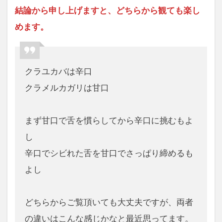
結論から申し上げますと、どちらから観ても楽し
めます。
クラユカバは辛口
クラメルカガリは甘口
まず甘口で舌を慣らしてから辛口に挑むもよ
し
辛口でシビれた舌を甘口でさっぱり締めるも
よし
どちらからご覧頂いても大丈夫ですが、両者
の違いはこんな感じかなと最近思ってます。