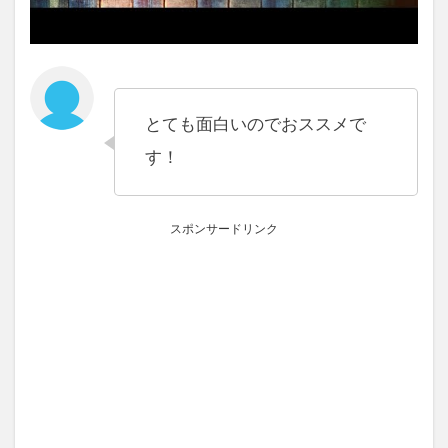
とても面白いのでおススメで
す！
スポンサードリンク