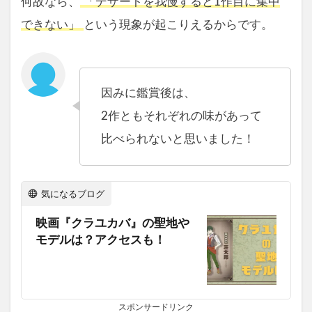
何故なら、
「デザートを我慢すると1作目に集中
できない」
という現象が起こりえるからです。
因みに鑑賞後は、
2作ともそれぞれの味があって
比べられないと思いました！
気になるブログ
映画『クラユカバ』の聖地や
モデルは？アクセスも！
スポンサードリンク