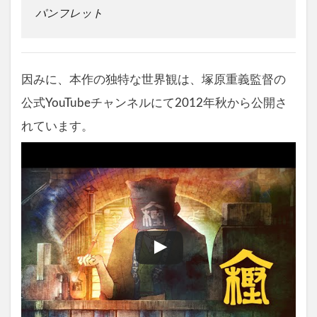
パンフレット
因みに、本作の独特な世界観は、塚原重義監督の
公式YouTubeチャンネルにて2012年秋から公開さ
れています。