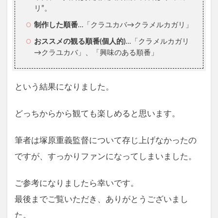
リ”。
制作した順番
…「クラユカバ→クラメルカガリ」
おススメの観る順番(個人的)
…「クラメルカガリ
→クラユカバ」、「興味のある順番」
という結果になりました。
どっちからから観ても楽しめると思います。
筆者は塚原重義監督について存じ上げなかったの
ですが、すっかりファンになってしまいました。
ご参考になりましたら幸いです。
最後までご覧いただき、ありがとうございまし
た。