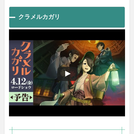
クラメルカガリ