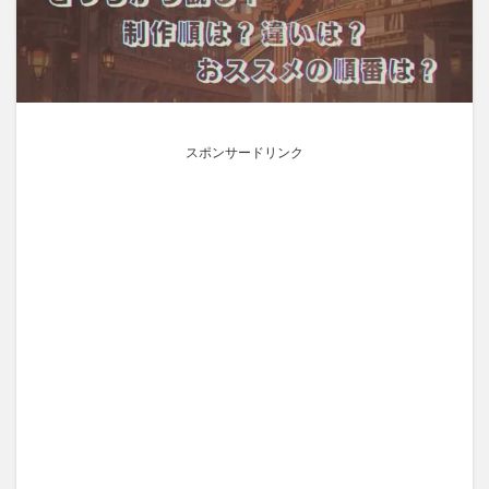
スポンサードリンク