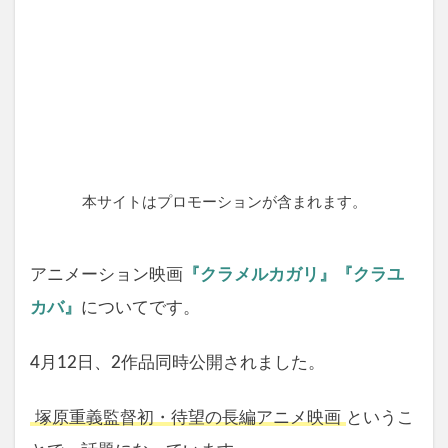
本サイトはプロモーションが含まれます。
アニメーション映画
『クラメルカガリ』『クラユ
カバ』
についてです。
4月12日、2作品同時公開されました。
塚原重義監督初・待望の長編アニメ映画
というこ