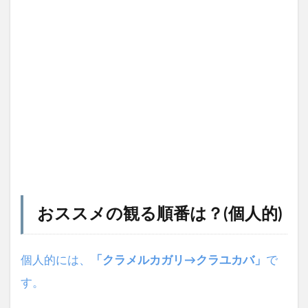
おススメの観る順番は？(個人的)
個人的には、
「クラメルカガリ→クラユカバ」
で
す。