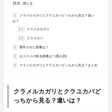
目次
1
クラメルカガリとクラユカバどっちから見る？違い
は？
1.1
クラメルカガリ
1.2
クラユカバ
2
製作された順番は？
3
おススメの観る順番は？(個人的)
4
クラメルカガリとクラユカバどっちから見る？まとめ
クラメルカガリとクラユカバど
っちから見る？違いは？