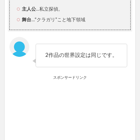
主人公
…私立探偵。
舞台
…“クラガリ”こと地下領域
2作品の世界設定は同じです。
スポンサードリンク