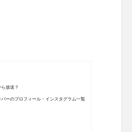
から放送？
ンバーのプロフィール・インスタグラム一覧