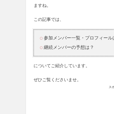
ますね。
この記事では、
参加メンバー一覧・プロフィール
継続メンバーの予想は？
についてご紹介しています。
ぜひご覧くださいませ。
ス