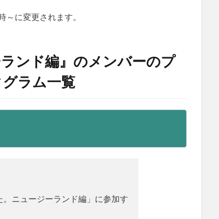
1時～に変更されます。
ーランド編』のメンバーのプ
タグラム一覧
た。ニュージーランド編」に参加す