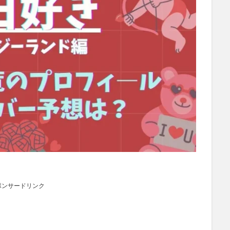
ポンサードリンク