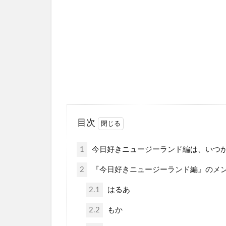
目次
1
今日好きニュージーランド編は、いつ
2
『今日好きニュージーランド編』のメ
2.1
はるあ
2.2
もか