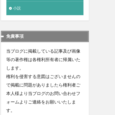
小説
免責事項
当ブログに掲載している記事及び画像
等の著作権は各権利所有者に帰属いた
します。
権利を侵害する意図はございませんの
で掲載に問題がありましたら権利者ご
本人様より当ブログのお問い合わせフ
ォームよりご連絡をお願いいたしま
す。