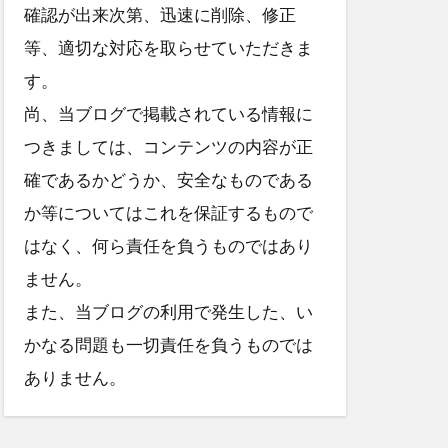
確認が出来次第、迅速に削除、修正
等、適切な対応を取らせていただきま
す。
尚、当ブログで掲載されている情報に
つきましては、コンテンツの内容が正
確であるかどうか、安全なものである
か等についてはこれを保証するもので
はなく、何ら責任を負うものではあり
ません。
また、当ブログの利用で発生した、い
かなる問題も一切責任を負うものでは
ありません。