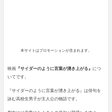
本サイトはプロモーションが含まれます。
映画
『サイダーのように言葉が湧き上がる』
につ
いてです。
『サイダーのように言葉が湧き上がる』は俳句を
詠む高校生男子が主人公の物語です。