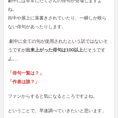
劇中には非常にたくさんの俳句が登場しますよ
ね。
街中や屋上に落書きされていたり、一瞬しか映ら
ない俳句があったりします。
劇中に全ての句が使用されたという訳ではないそ
うですが
出来上がった俳句は100以上
だそうです
よ。
「俳句一覧は？」
「作者は誰？」
ファンからすると気になるところですよね。
ということで、早速調べていきたいと思います。