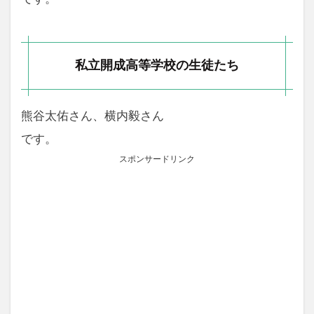
私立開成高等学校の生徒たち
熊谷太佑さん、横内毅さん
です。
スポンサードリンク