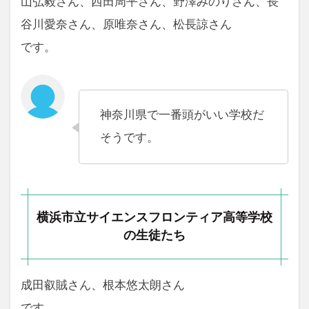
山弘毅さん、西田周平さん、野澤みのりさん、長
谷川愛奈さん、原唯奈さん、松長諒さん
です。
神奈川県で一番頭がいい学校だ
そうです。
横浜市立サイエンスフロンティア高等学校
の生徒たち
成田叡賊さん、根本悠太朗さん
です。