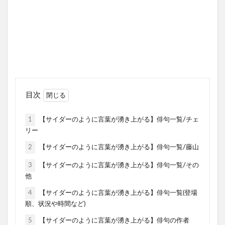
目次
1
【サイダーのように言葉が湧き上がる】俳句一覧/チェ
リー
2
【サイダーのように言葉が湧き上がる】俳句一覧/藤山
3
【サイダーのように言葉が湧き上がる】俳句一覧/その
他
4
【サイダーのように言葉が湧き上がる】俳句一覧(登場
順、状況や時間など)
5
【サイダーのように言葉が湧き上がる】俳句の作者