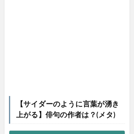
【
サイダーのように言葉が湧き
上がる
】俳句の作者は？(メタ)