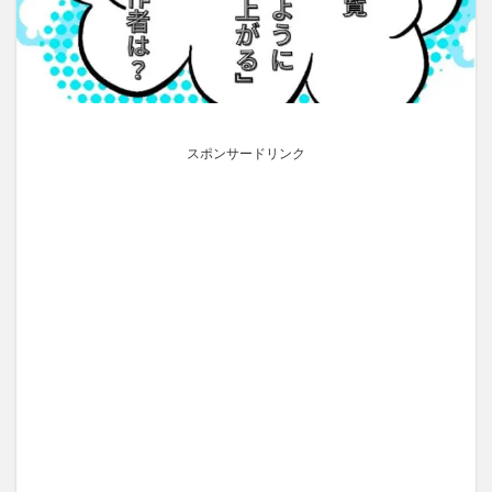
スポンサードリンク