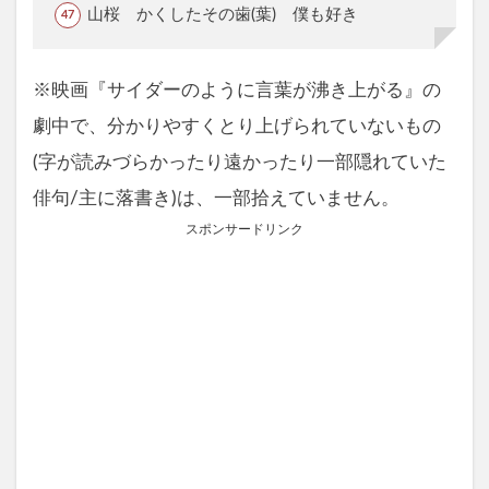
山桜 かくしたその歯(葉) 僕も好き
※映画『サイダーのように言葉が沸き上がる』の
劇中で、分かりやすくとり上げられていないもの
(字が読みづらかったり遠かったり一部隠れていた
俳句/主に落書き)は、一部拾えていません。
スポンサードリンク