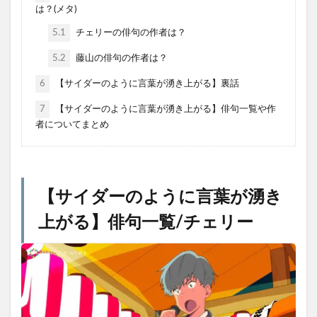
は？(メタ)
5.1
チェリーの俳句の作者は？
5.2
藤山の俳句の作者は？
6
【サイダーのように言葉が湧き上がる】裏話
7
【サイダーのように言葉が湧き上がる】俳句一覧や作
者についてまとめ
【
サイダーのように言葉が湧き
上がる
】俳句一覧/チェリー