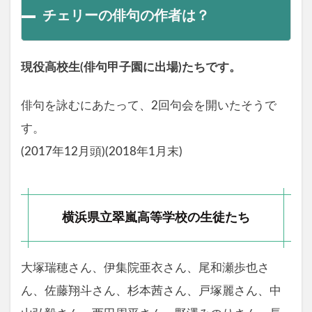
チェリーの俳句の作者は？
現役高校生(俳句甲子園に出場)たちです。
俳句を詠むにあたって、2回句会を開いたそうで
す。
(2017年12月頭)(2018年1月末)
横浜県立翠嵐高等学校の生徒たち
大塚瑞穂さん、伊集院亜衣さん、尾和瀬歩也さ
ん、佐藤翔斗さん、杉本茜さん、戸塚麗さん、中