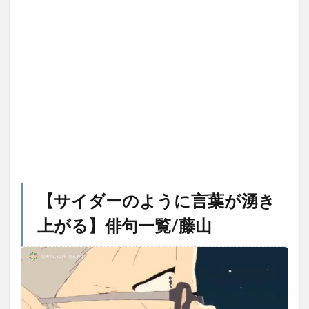
【
サイダーのように言葉が湧き
上がる
】俳句一覧/藤山