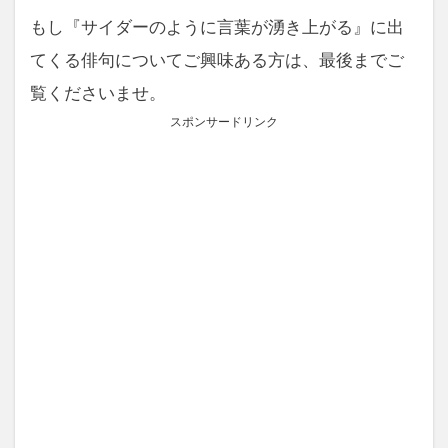
もし『サイダーのように言葉が湧き上がる』に出
てくる俳句についてご興味ある方は、最後までご
覧くださいませ。
スポンサードリンク