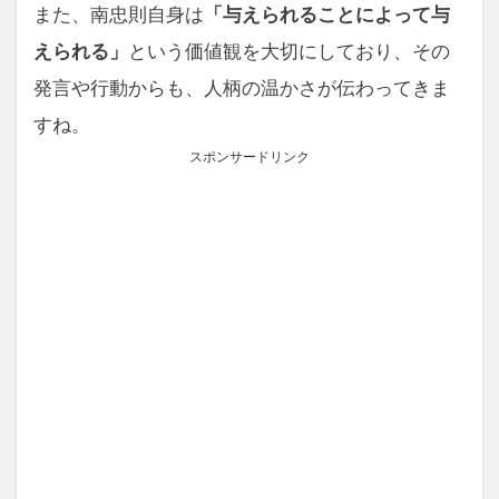
また、南忠則自身は
「与えられることによって与
えられる」
という価値観を大切にしており、その
発言や行動からも、人柄の温かさが伝わってきま
すね。
スポンサードリンク