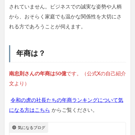
されていません。ビジネスでの誠実な姿勢や人柄
から、おそらく家庭でも温かな関係性を大切にさ
れる方であろうことが伺えます。
年商は？
南忠則さんの年商は50億
です。（公式Xの自己紹介
文より）
令和の虎の社長たちの年商ランキングについて気
になる方はこちら
からご覧ください。
気になるブログ