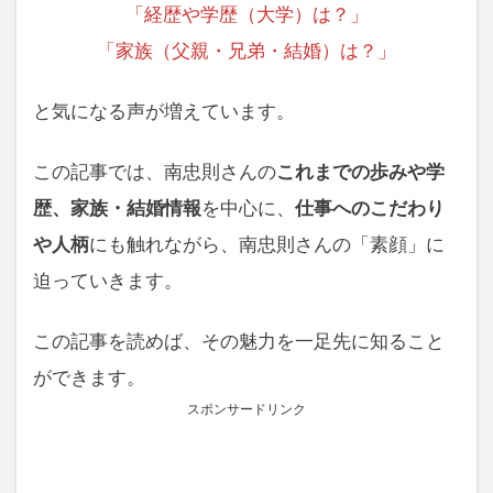
「経歴や学歴（大学）は？」
「家族（父親・兄弟・結婚）は？」
と気になる声が増えています。
この記事では、南忠則さんの
これまでの歩みや学
歴、家族・結婚情報
を中心に、
仕事へのこだわり
や人柄
にも触れながら、南忠則さんの「素顔」に
迫っていきます。
この記事を読めば、その魅力を一足先に知ること
ができます。
スポンサードリンク