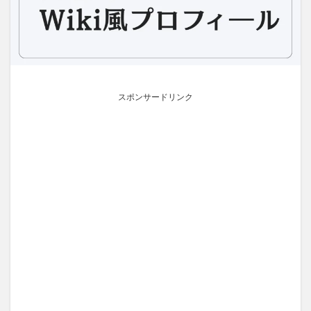
スポンサードリンク