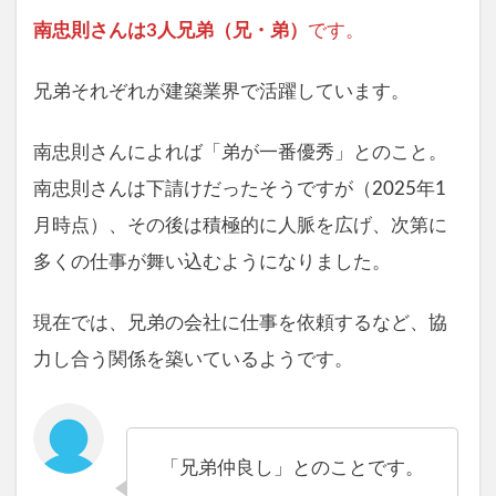
南忠則さんは3人兄弟（兄・弟）
です。
兄弟それぞれが建築業界で活躍しています。
南忠則さんによれば「弟が一番優秀」とのこと。
南忠則さんは下請けだったそうですが（2025年1
月時点）、その後は積極的に人脈を広げ、次第に
多くの仕事が舞い込むようになりました。
現在では、兄弟の会社に仕事を依頼するなど、協
力し合う関係を築いているようです。
「兄弟仲良し」とのことです。