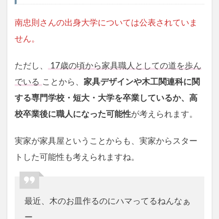
南忠則さんの出身大学については公表されていま
せん。
ただし、
17歳の頃から家具職人としての道を歩ん
でいる
ことから、
家具デザインや木工関連科に関
する専門学校・短大・大学を卒業しているか、高
校卒業後に職人になった可能性
が考えられます。
実家が家具屋ということからも、実家からスター
トした可能性も考えられますね。
最近、木のお皿作るのにハマってるねんなぁ
ー