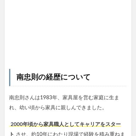
南忠則の経歴について
南忠則さんは1983年、家具屋を営む家庭に生ま
れ、幼い頃から家具に親しんできました。
2000年頃から家具職人としてキャリアをスター
ト
させ、約10年にわたり現場で経験を積み重ねま