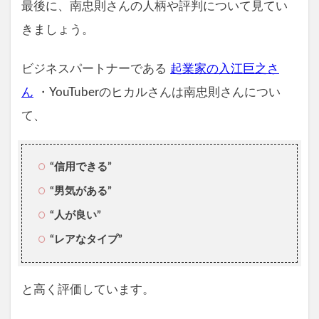
最後に、南忠則さんの人柄や評判について見てい
きましょう。
ビジネスパートナーである
起業家の入江巨之さ
ん
・YouTuberのヒカルさんは南忠則さんについ
て、
“信用できる
”
“男気がある”
“人が良い”
“レアなタイプ”
と高く評価しています。