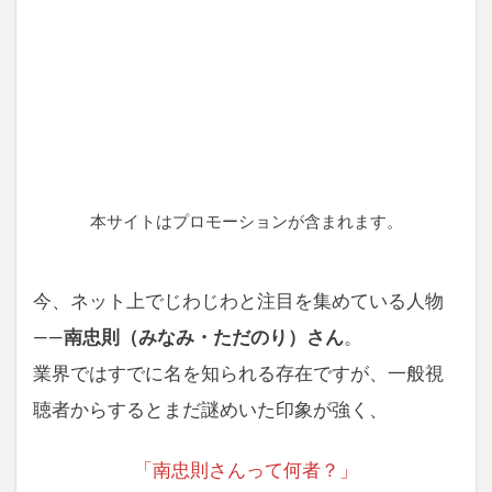
本サイトはプロモーションが含まれます。
今、ネット上でじわじわと注目を集めている人物
――
南忠則（みなみ・ただのり）さん
。
業界ではすでに名を知られる存在ですが、一般視
聴者からするとまだ謎めいた印象が強く、
「南忠則さんって何者？」