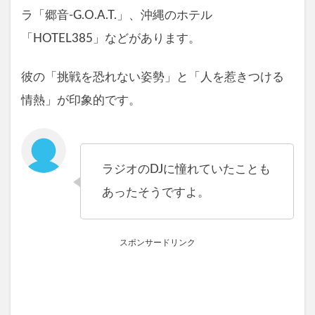
ラ「郷音‐G.O.A.T.」、沖縄のホテル
「HOTEL385」などがあります。
彼の「挑戦を恐れない姿勢」と「人を惹きつける
情熱」が印象的です。
ラジオのDJに憧れていたことも
あったそうですよ。
スポンサードリンク