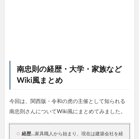
南忠則の経歴・大学・家族など
Wiki風まとめ
今回は、関西版・令和の虎の主催として知られる
南忠則さんについてWiki風にまとめてみました。
経歴…
家具職人から始まり、現在は建築会社を経