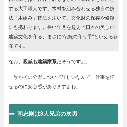
する大工職人です。木材を組み合わせる独自の技
法「木組み」技法を用いて、文化財の保存や修復
にも携わります。長い年月を超えて日本の美しい
建築文化を守る、まさに“伝統の守り手”といえる存
在です。
なお、
親戚も建築家系
だそうですよ。
一族がその分野について詳しいなんて、仕事を任
せるのに安心感がありますよね。
南忠則は3人兄弟の次男