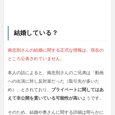
結婚している？
南忠則さんの結婚に関する正式な情報は、現在の
ところ公表されていません。
本人の話によると、南忠則さんのご兄弟は「動画
への出演に対し反対派だった（取引先が多いた
め）」とされており、
プライベートに関してはあ
えて非公開を貫いている可能性が高い
ようです。
そのため、結婚や奥さんに関する詳細は明らかに