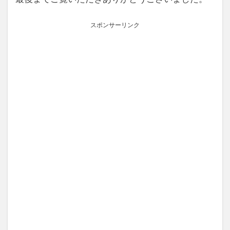
スポンサーリンク