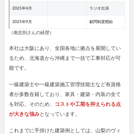
2025年4月
ラジオ出演
2025年9月
顧問制度開始
（南忠則さんの経歴）
本社は大阪にあり、全国各地に拠点を展開してい
るため、北海道から沖縄まで一括で工事対応が可
能です。
一級建築士や一級建築施工管理技能士など有資格
者が多数在籍しており、家具・建築・内装の全て
を対応。そのため、
コストや工期を抑えられる点
が大きな強み
となっています。
これまでに手掛けた建築例としては、山梨のヴィ