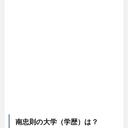
南忠則の大学（学歴）は？